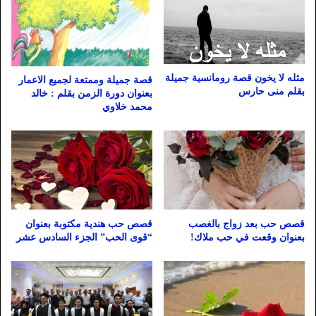
مثله لا يخون قصة رومانسية جميلة
قصة جميلة وممتعة لجميع الاعمار
بقلم منى حارس
بعنوان دورة الزمن بقلم : خالد
محمد خلاوي
قصص حب بعد زواج بالغصب
قصص حب هندية مكتوبة بعنوان
بعنوان وقعت في حب ملاك!
“قوى الحب” الجزء السادس عشر