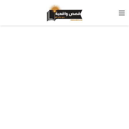
القائمة