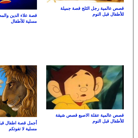
قصص عالمية رجل الثلج قصة جميلة
للأطفال قبل النوم
مسلية للأطفال
قصص عالمية عقلة الاصبع قصص شيقة
للأطفال قبل النوم
أجمل قصة اطفال قبل 
مسلية لا تفوتكم