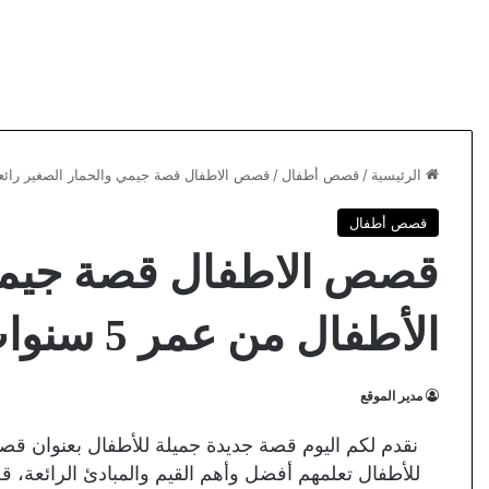
الرئيسية
/
قصص أطفال
/
قصص الاطفال قصة جيمي والحمار الصغير رائعة الأ
قصص أطفال
قصص الاطفال قصة جيمي 
الأطفال من عمر 5 سنوات
مدير الموقع
نقدم لكم اليوم قصة جديدة جميلة للأطفال بعنوان قصة
للأطفال تعلمهم أفضل وأهم القيم والمبادئ الرائعة،