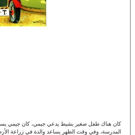
كان هناك طفل صغير بشيط يدعي جيمي، كان جيمي يسك
المدرسة، وفي وقت الظهر يساعد والدة في زراعة الأر