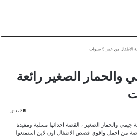
طفال من عمر 5 سنوات
والحمار الصغير رائعة
2 دقائق
 جيمي والحمار الصغير ، القصة احداثها مسلية ومفيدة
 قصة من اجمل واقوي قصص الاطفال اون لاين استمتعوا