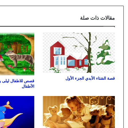
مقالات ذات صلة
قصة الشتاء الأبدي الجزء الأول
قصص للاطفال ليلى 
الأطفال