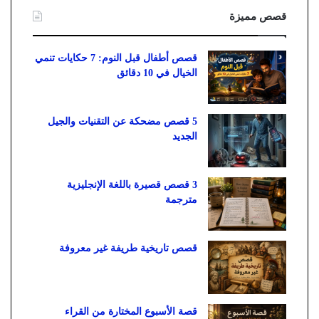
قصص مميزة
قصص أطفال قبل النوم: 7 حكايات تنمي
الخيال في 10 دقائق
5 قصص مضحكة عن التقنيات والجيل
الجديد
3 قصص قصيرة باللغة الإنجليزية
مترجمة
قصص تاريخية طريفة غير معروفة
قصة الأسبوع المختارة من القراء