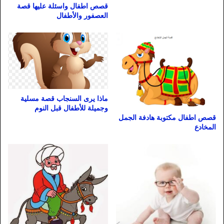
قصص اطفال واسئلة عليها قصة
العصفور والأطفال
ماذا يرى السنجاب قصة مسلية
وجميلة للأطفال قبل النوم
قصص اطفال مكتوبة هادفة الجمل
المخادع