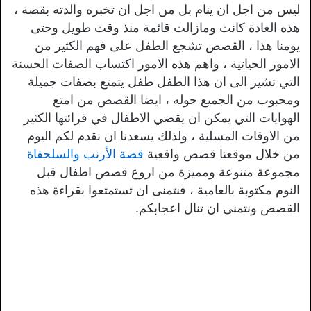
ليس من اجل ان ينام بل من اجل ان تخبره والدته بقصة ،
هذه العادة كانت ومازالت قائمة منذ وقت طويل وحتى
يومنا هذا ، القصص تشجع الطفل على فهم الكثير من
الامور الحياتية ، واهم هذه الامور اكتساب الصفات الحسنة
التي تشير الى ان هذا الطفل طفل يتمتع بصفات جميلة
ومحبوب من الجميع حوله ، ايضا القصص من امتع
الهوايات التي يمكن ان يقضي الاطفال في قرائتها الكثير
من الاوقات المسلية ، ولذلك يسعدنا ان نقدم لكم اليوم
من خلال موقعنا قصص واقعية
قصة الأرنب والسلحفاة
مجموعة متنوعة ومميزة من اروع قصص اطفال قبل
النوم مكتوبة بالعامية ، فنتمنى ان تستمتعوا بقراءة هذه
القصص ونتمنى ان تنال اعجابكم.