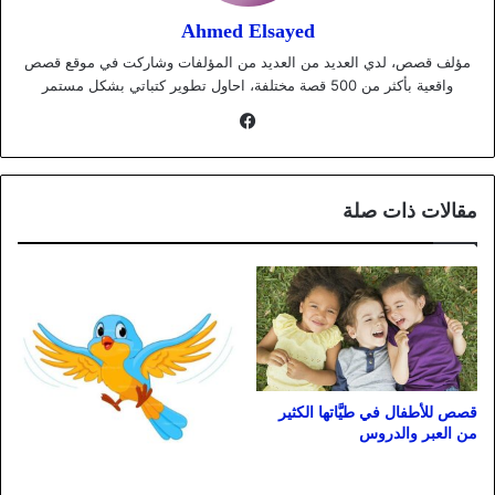
Ahmed Elsayed
مؤلف قصص، لدي العديد من العديد من المؤلفات وشاركت في موقع قصص
واقعية بأكثر من 500 قصة مختلفة، احاول تطوير كتباتي بشكل مستمر
فيسبوك
مقالات ذات صلة
قصص للأطفال في طيَّاتها الكثير
من العبر والدروس