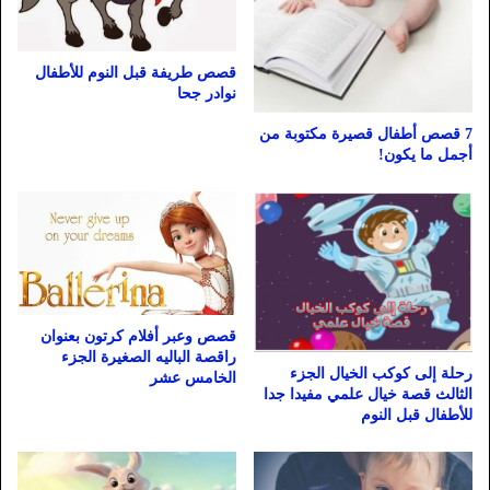
قصص طريفة قبل النوم للأطفال
نوادر جحا
7 قصص أطفال قصيرة مكتوبة من
أجمل ما يكون!
قصص وعبر أفلام كرتون بعنوان
راقصة الباليه الصغيرة الجزء
رحلة إلى كوكب الخيال الجزء
الخامس عشر
الثالث قصة خيال علمي مفيدا جدا
للأطفال قبل النوم