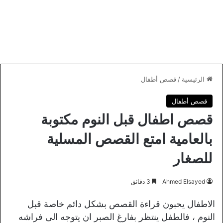
الرئيسية
/
قصص أطفال
قصص أطفال
قصص اطفال قبل النوم مكتوبة
بالعامية امتع القصص المسلية
للصغار
Ahmed Elsayed
3 دقائق
الاطفال يحبون قراءة القصص بشكل دائم خاصة قبل
النوم ، فالطفل ينتظر بفارغ الصبر ان يتوجه الى فراشه