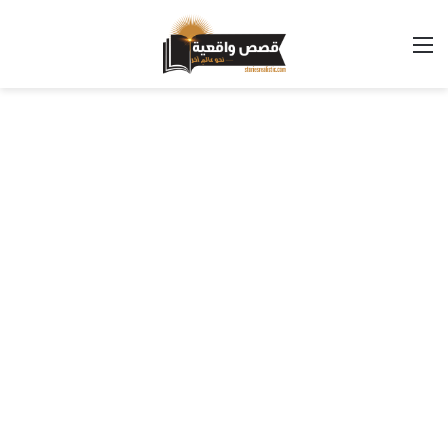
القائمة