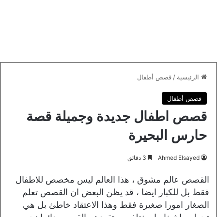
الرئيسية
/
قصص أطفال
قصص أطفال
قصص اطفال جديدة وجميلة قصة
حارس البحيرة
Ahmed Elsayed
3 دقائق
القصص عالم مشوق ، هذا العالم ليس مخصص للاطفال
فقط بل للكبار ايضا ، قد يظن البعض ان القصص تعلم
الصغار امورا صغيرة فقط وهذا الاعتقاد خاطئ بل هي