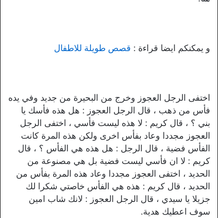
و يمكنكم ايضا قراءة :
قصص طويلة للاطفال
اختفى الرجل العجوز وخرج من البحيرة من جديد وفي يده
فأس من ذهب ، قال الرجل العجوز : هل هذه فأسك يا
بني ؟ ، قال كريم : لا هذه ليست فأسي ، اختفى الرجل
العجوز مجددا وعاد بفأس اخرى ولكن هذه المرة كانت
الفأس فضية ، قال الرجل : هل هذه هي الفأس ؟ ، قال
كريم : لا ان فأسي ليست فضية بل هي مصنوعة من
الحديد ، اختفى العجوز مجددا وعاد هذه المرة بفأس من
الحديد ، قال كريم : هذه هي الفأس خاصتي شكرا لك
جزيلا يا سيدي ، قال الرجل العجوز : لانك شاب امين
سوف اعطيك هدية.