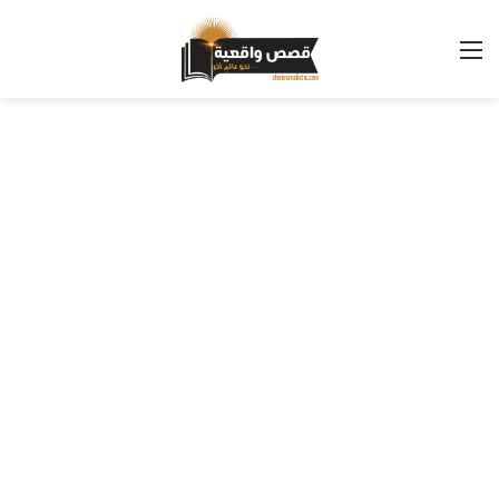
القائمة