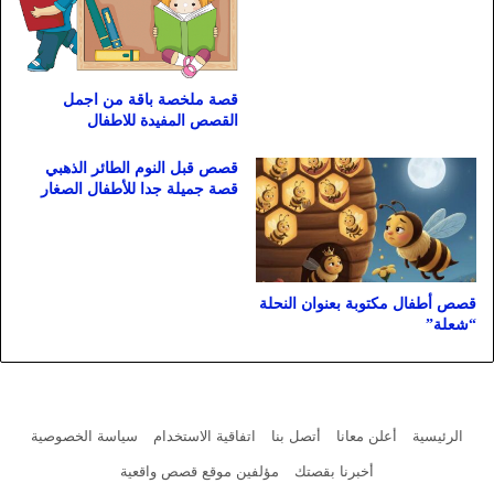
قصة ملخصة باقة من اجمل
القصص المفيدة للاطفال
قصص قبل النوم الطائر الذهبي
قصة جميلة جدا للأطفال الصغار
قصص أطفال مكتوبة بعنوان النحلة
“شعلة”
الرئيسية
أعلن معانا
أتصل بنا
اتفاقية الاستخدام
سياسة الخصوصية
أخبرنا بقصتك
مؤلفين موقع قصص واقعية