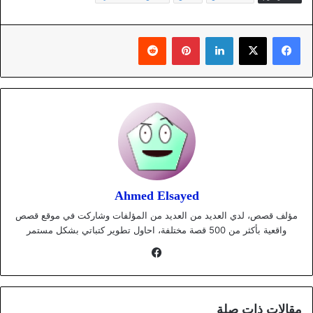
لينكدإن
بينتيريست
Ahmed Elsayed
مؤلف قصص، لدي العديد من العديد من المؤلفات وشاركت في موقع قصص
واقعية بأكثر من 500 قصة مختلفة، احاول تطوير كتباتي بشكل مستمر
فيسبوك
مقالات ذات صلة