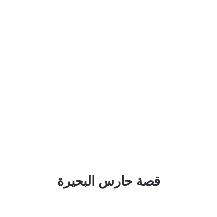
قصة حارس البحيرة