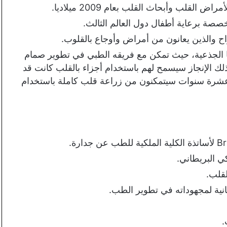
لب وأبحاث القلب بعام 2009 ميلاديا.
واح والذين يعانون من أمراض وأوجاع بالقلوب.
ايا الجذعية، حيث تمكن مع فريقه الطبي في تطوير صمام
ذلك الإنجاز سيسمح لهم باستخدام أجزاء بالقلب كانت قد
عشرة سنوات سيتمكنون من زراعة قلب كاملة باستخدام
.