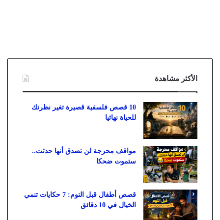
الأكثر مشاهدة
10 قصص فلسفية قصيرة تغير نظرتك
للحياة نهائيا
مواقف محرجة لن تصدق أنها حدثت..
ستموت ضحكا
قصص أطفال قبل النوم: 7 حكايات تنمي
الخيال في 10 دقائق