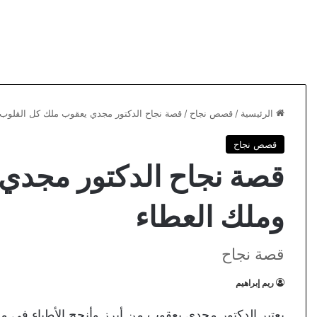
الرئيسية
/
قصص نجاح
/
قصة نجاح الدكتور مجدي يعقوب ملك كل القلوب 
قصص نجاح
قصة نجاح الدكتور مجدي
وملك العطاء
قصة نجاح
ريم إبراهيم
يعتبر الدكتور مجدي يعقوب من أبرز وأنجح الأطباء في م