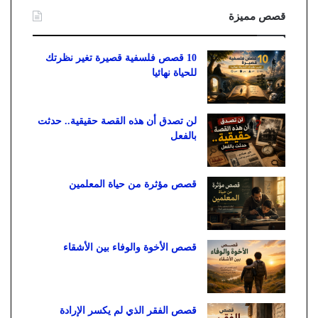
قصص مميزة
10 قصص فلسفية قصيرة تغير نظرتك
للحياة نهائيا
لن تصدق أن هذه القصة حقيقية.. حدثت
بالفعل
قصص مؤثرة من حياة المعلمين
قصص الأخوة والوفاء بين الأشقاء
قصص الفقر الذي لم يكسر الإرادة