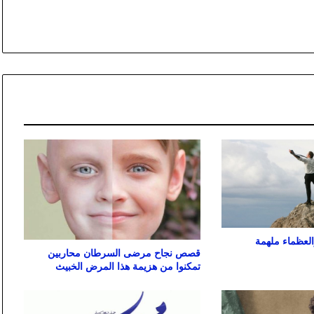
لعظماء ملهمة
قصص نجاح مرضى السرطان محاربين
تمكنوا من هزيمة هذا المرض الخبيث