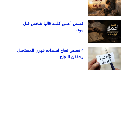
قصص أعمق كلمة قالها شخص قبل
موته
4 قصص نجاح لسيدات قهرن المستحيل
وحققن النجاح