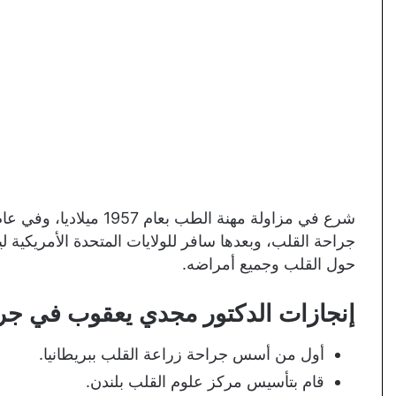
جراحة القلب، وبعدها سافر للولايات المتحدة الأمريكية
حول القلب وجميع أمراضه.
إنجازات الدكتور مجدي يعقوب في جر
أول من أسس جراحة زراعة القلب ببريطانيا.
قام بتأسيس مركز علوم القلب بلندن.