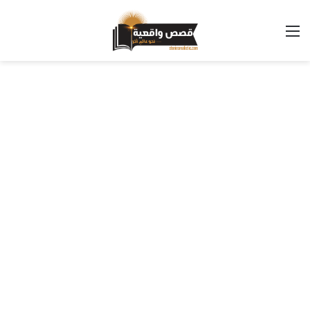
القائمة