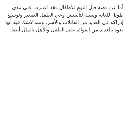
أما عن قصة قبل النوم للأطفال فقد اعتبرت على مدى
طويل للغاية وسيلة لتأسيس وعي الطفل الصغير وتوسيع
إدراكه في العديد من العائلات والأسر، ومما لاشك فيه أنها
تعود بالعديد من الفوائد على الطفل والأهل بالمثل أيضا.