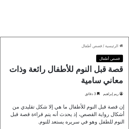
الرئيسية
/
قصص أطفال
قصص أطفال
قصة قبل النوم للأطفال رائعة وذات
معاني سامية
ريم إبراهيم
3 دقائق
إن قصة قبل النوم للأطفال ما هي إلا شكل تقليدي من
أشكال رواية القصص، إذ يحدث أنه يتم قراءة قصة قبل
النوم للطفل وهو في سريره يستعد للنوم.