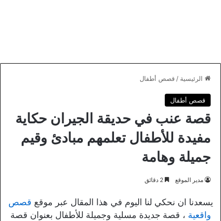
الرئيسية
/
قصص أطفال
قصص أطفال
قصة عنب في حديقة الجيران حكاية
مفيدة للأطفال تعلمهم مبادئ وقيم
جميلة وهامة
مدير الموقع
2 دقائق
يسعدنا ان نحكي لنا اليوم في هذا المقال عبر موقع
قصص
واقعية
، قصة جديدة مسلية وجميلة للأطفال بعنوان قصة