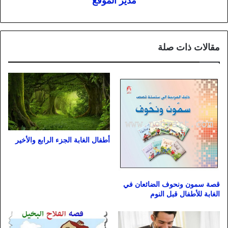
مدير الموقع
مقالات ذات صلة
أطفال الغابة الجزء الرابع والأخير
قصة سمون ونحوف الضائعان في
الغابة للأطفال قبل النوم