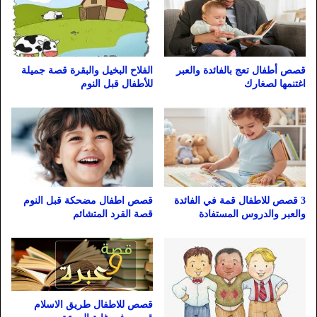
قصص أطفال تعج بالفائدة والعبر
الفلاح البخيل والبقرة قصة جميلة
اغتنمها لصغارك
للأطفال قبل النوم
3 قصص للاطفال قمة في الفائدة
قصص اطفال مضحكة قبل النوم
والعبر والدروس المستفادة
قصة القرد المتشائم
قصص للاطفال طريق الاسلام