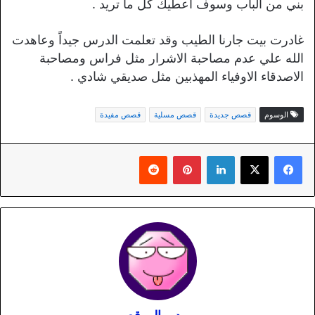
بني من الباب وسوف اعطيك كل ما تريد .
غادرت بيت جارنا الطيب وقد تعلمت الدرس جيداً وعاهدت
الله علي عدم مصاحبة الاشرار مثل فراس ومصاحبة
الاصدقاء الاوفياء المهذبين مثل صديقي شادي .
الوسوم
قصص جديدة
قصص مسلية
قصص مفيدة
لينكدإن
بينتيريست