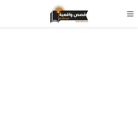
القائمة