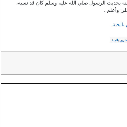
نه بحديث الرسول صلي الله عليه وسلم كان قد نسيه،
علي وأعلم .
بالجنة
.
شرين بالجنة