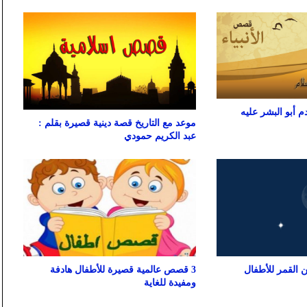
م أبو البشر عليه
موعد مع التاريخ قصة دينية قصيرة بقلم :
عبد الكريم حمودي
 القمر للأطفال
3 قصص عالمية قصيرة للأطفال هادفة
ومفيدة للغاية