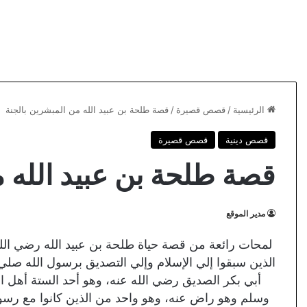
الرئيسية
/
قصص قصيرة
/
قصة طلحة بن عبيد الله من المبشرين بالجنة
قصص دينية
قصص قصيرة
قصة طلحة بن عبيد الله م
مدير الموقع
لمحات رائعة من قصة حياة طلحة بن عبيد الله رضي الله 
الذين سبقوا إلي الإسلام وإلي التصديق برسول الله صلي
أبي بكر الصديق رضي الله عنه، وهو أحد الستة أهل ا
وسلم وهو راض عنه، وهو واحد من الذين كانوا مع رس