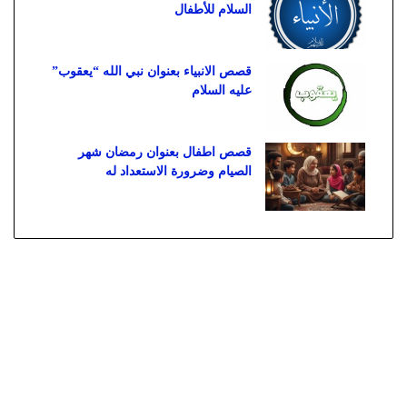
السلام للأطفال
قصص الانبياء بعنوان نبي الله “يعقوب”
عليه السلام
قصص اطفال بعنوان رمضان شهر
الصيام وضرورة الاستعداد له