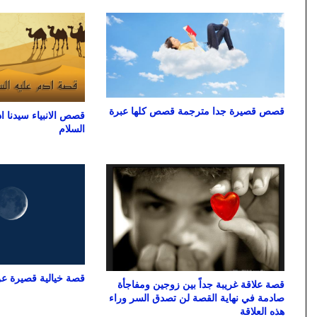
قصص قصيرة جدا مترجمة قصص كلها عبرة
قصص الانبياء سيدنا اد
السلام
قصة خيالية قصيرة عن
قصة علاقة غريبة جداً بين زوجين ومفاجأة
صادمة في نهاية القصة لن تصدق السر وراء
هذه العلاقة