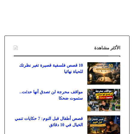
الأكثر مشاهدة
10 قصص فلسفية قصيرة تغير نظرتك
للحياة نهائيا
مواقف محرجة لن تصدق أنها حدثت..
ستموت ضحكا
قصص أطفال قبل النوم: 7 حكايات تنمي
الخيال في 10 دقائق