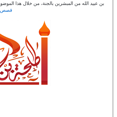
بن عبيد الله من المبشرين بالجنة، من خلال هذا الموض
قصص ق