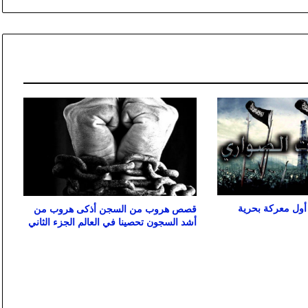
أول معركة بحرية
قصص هروب من السجن أذكى هروب من
أشد السجون تحصينا في العالم الجزء الثاني