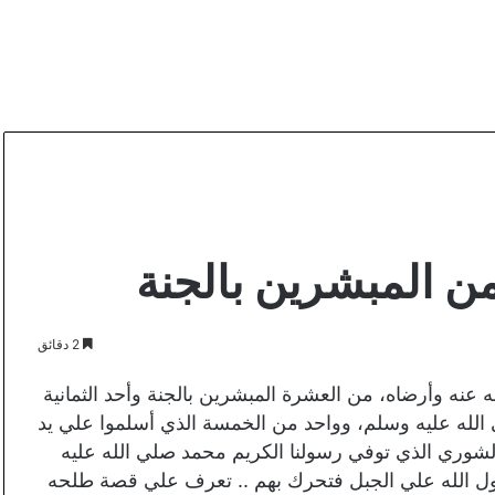
ن المبشرين بالجنة
2 دقائق
عنه وأرضاه، من العشرة المبشرين بالجنة وأحد الثمانية
 الله عليه وسلم، وواحد من الخمسة الذي أسلموا علي يد
لشوري الذي توفي رسولنا الكريم محمد صلي الله عليه
ول الله علي الجبل فتحرك بهم .. تعرف علي قصة طلحه