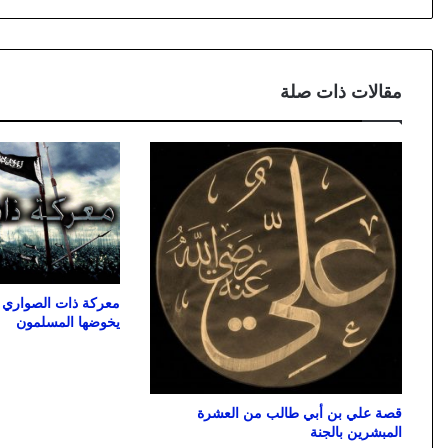
مقالات ذات صلة
معركة ذات الصواري 
يخوضها المسلمون
قصة علي بن أبي طالب من العشرة
المبشرين بالجنة