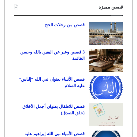
قصص مميزة
قصص من رحلات الحج
3 قصص وعبر عن اليقين بالله وحسن
الخاتمة
قصص الأنبياء بعنوان نبي الله “إلياس”
عليه السلام
قصص للاطفال بعنوان أجمل الأخلاق
(خلق الصدق)
قصص الأنبياء نبي الله إبراهيم عليه