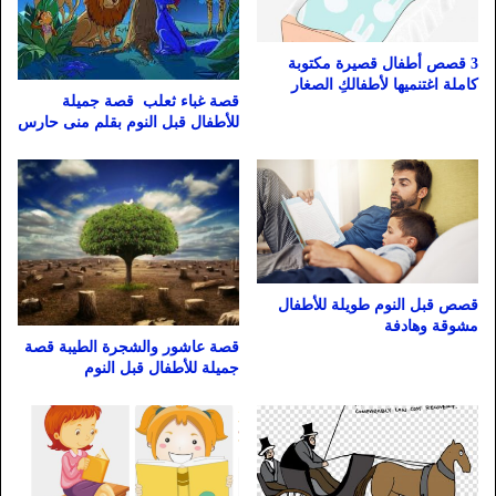
3 قصص أطفال قصيرة مكتوبة
كاملة اغتنميها لأطفالكِ الصغار
قصة غباء ثعلب قصة جميلة
للأطفال قبل النوم بقلم منى حارس
قصص قبل النوم طويلة للأطفال
مشوقة وهادفة
قصة عاشور والشجرة الطيبة قصة
جميلة للأطفال قبل النوم