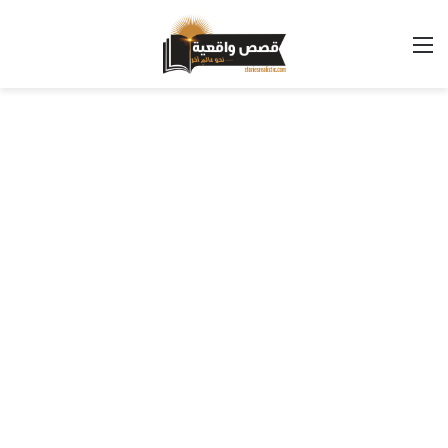
القائمة