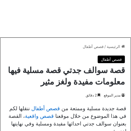
الرئيسية
/
قصص أطفال
قصص أطفال
قصة سوالف جدتي قصة مسلية فيها
معلومات مفيدة ولغز مثير
مدير الموقع
2 دقائق
قصة جديدة مسلية وممتعة من
قصص أطفال
ننقلها لكم
في هذا الموضوع من خلال موقعنا
قصص واقعية
، القصة
بعنوان سوالف جدتي احداثها مفيدة ومسلية وفي نهايتها