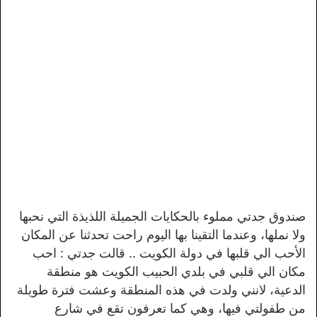
صندوق جدتي مملوء بالحكايات الجميلة اللذيذة التي نحبها
ولا نملها، وعندما التقينا بها اليوم راحت تحدثنا عن المكان
الأحب الي قلبها في دولة الكويت .. قالت جدتي : احب
مكان الي قلبي في بلدي الحبيب الكويت هو منطقة
الدعية، لانني ولدت في هذه المنطقة وعشت فترة طويلة
من طفولتي فيها، وهي كما تعرفون تقع في شارع