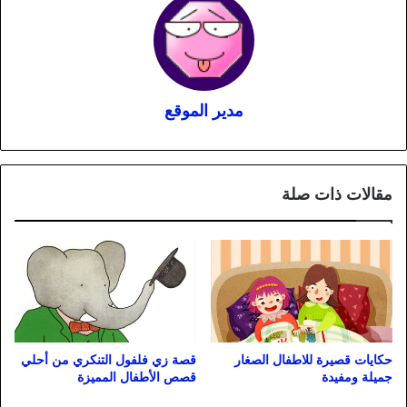
مدير الموقع
مقالات ذات صلة
قصة زي فلفول التنكري من أحلي
حكايات قصيرة للاطفال الصغار
قصص الأطفال المميزة
جميلة ومفيدة