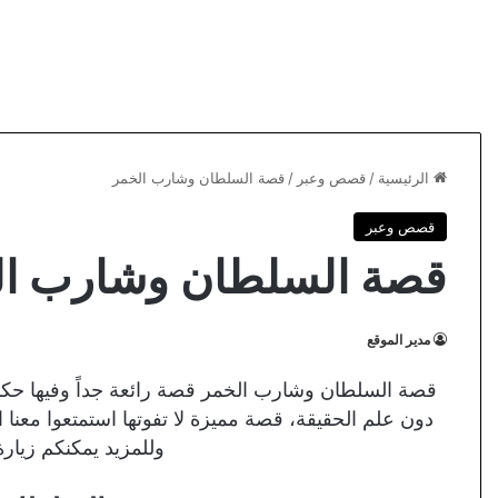
الرئيسية
/
قصص وعبر
/
قصة السلطان وشارب الخمر
قصص وعبر
قصة السلطان وشارب ال
مدير الموقع
قصة السلطان وشارب الخمر قصة رائعة جداً وفيها حك
دون علم الحقيقة، قصة مميزة لا تفوتها استمتعوا معنا 
وللمزيد يمكنكم زيار