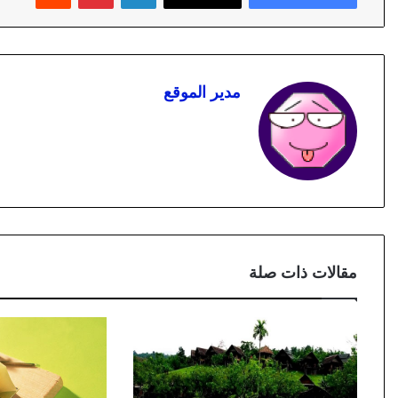
مدير الموقع
مقالات ذات صلة