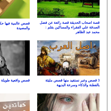
قصة اصحاب الحديقة قصة رائعة عن فضل
قصص عالمية فيها حكم
الصدقة علي الفقراء والمساكين بقلم :
والمصيدة
محمد عبد الظاهر
3 قصص وعبر نستفيد منها قصص مليئة
قصص واقعية طويلة مؤ
بالفطنة والذكاء وسرعة البديهة