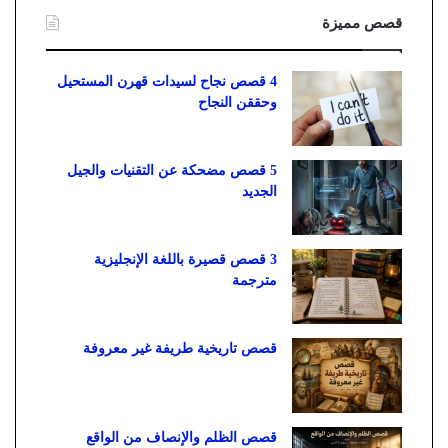
قصص مميزة
4 قصص نجاح لسيدات قهرن المستحيل
وحققن النجاح
5 قصص مضحكة عن التقنيات والجيل
الجديد
3 قصص قصيرة باللغة الإنجليزية
مترجمة
قصص تاريخية طريفة غير معروفة
قصص الظلم والإنصاف من الواقع