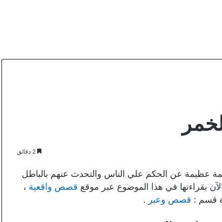
خمر
2 دقائق
مة عظيمة عن الحكم علي الناس والتحدث عنهم بالباطل
الآن بقراءتها في هذا الموضوع عبر موقع
قصص واقعية
،
ة قسم :
قصص وعبر
.