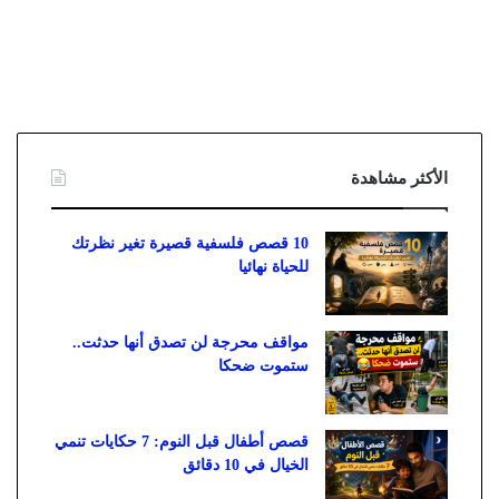
الأكثر مشاهدة
10 قصص فلسفية قصيرة تغير نظرتك
للحياة نهائيا
مواقف محرجة لن تصدق أنها حدثت..
ستموت ضحكا
قصص أطفال قبل النوم: 7 حكايات تنمي
الخيال في 10 دقائق