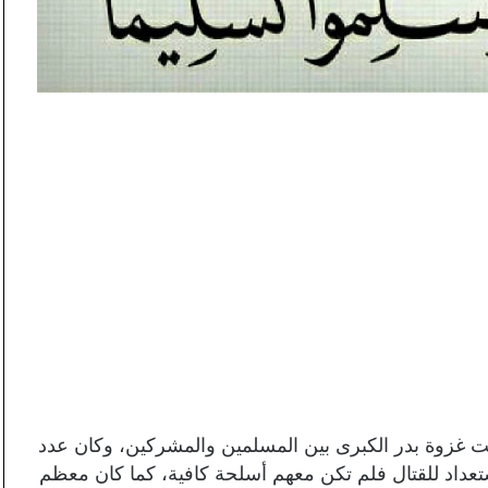
نت غزوة بدر الكبرى بين المسلمين والمشركين، وكان عدد
تعداد للقتال فلم تكن معهم أسلحة كافية، كما كان معظم