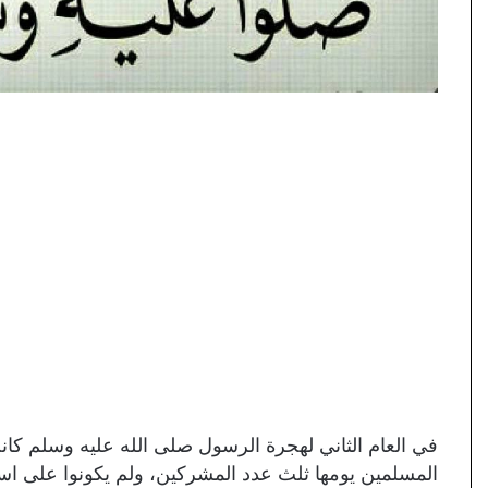
في العام الثاني لهجرة الرسول صلى الله عليه وسلم کا
المسلمين يومها ثلث عدد المشركين، ولم يكونوا على اس