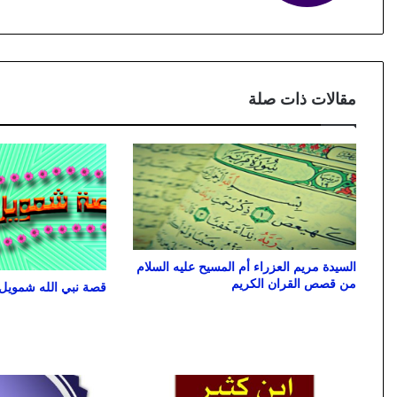
مقالات ذات صلة
السيدة مريم العزراء أم المسيح عليه السلام
من قصص القران الكريم
قصة نبي الله شمويل 