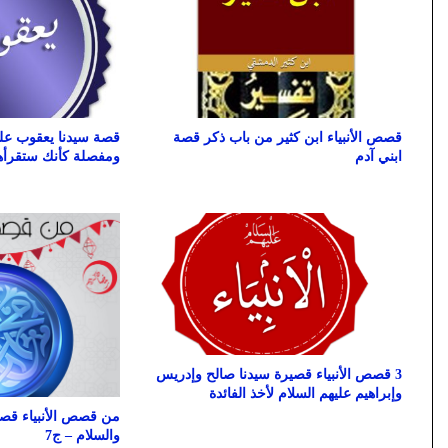
قصص الأنبياء ابن كثير من باب ذكر قصة
قصة سيدنا يعقوب علي
ابني آدم
ومفصلة كأنك ستقرأها
3 قصص الأنبياء قصيرة سيدنا صالح وإدريس
وإبراهيم عليهم السلام لأخذ الفائدة
من قصص الأنبياء قصة
والسلام – ج7