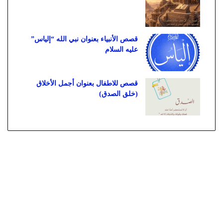
قصص الأنبياء بعنوان نبي الله “إلياس”
عليه السلام
قصص للاطفال بعنوان أجمل الأخلاق
(خلق الصدق)