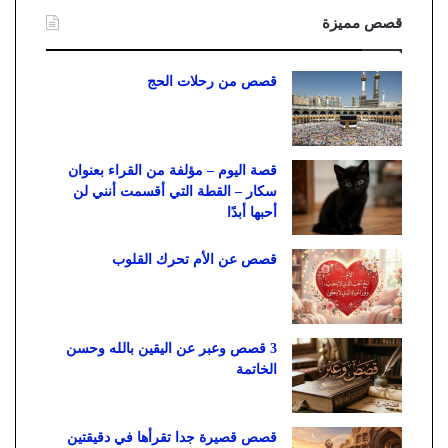
قصص مميزة
قصص من رحلات الحج
قصة اليوم – مؤلفة من القراء بعنوان
سكار – القطة التي أقسمت أنني لن
أحبها أبدًا
قصص عن الأم تحرك القلوب
3 قصص وعبر عن اليقين بالله وحسن
الخاتمة
قصص قصيرة جدا تقرأها في دقيقتين