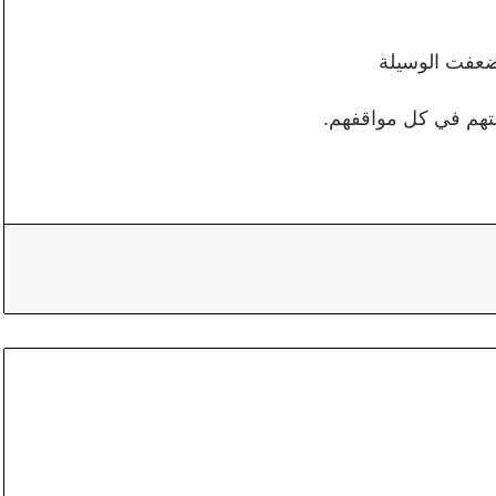
وضعفت الوسيلة
عتهم في كل مواقفهم.