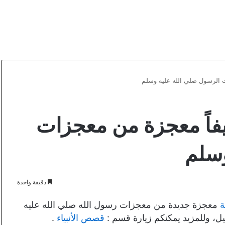
 الرسول صلي الله عليه وسلم
اً معجزة من معجزات
وسلم
دقيقة واحدة
ة
معجزة جديدة من معجزات رسول الله صلي الله عليه
يل، وللمزيد يمكنكم زيارة قسم :
قصص الأنبياء
.