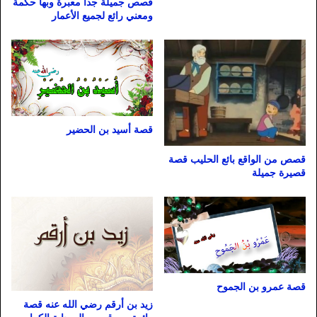
قصص جميلة جدا معبرة وبها حكمة
ومعني رائع لجميع الأعمار
قصة أسيد بن الحضير
قصص من الواقع بائع الحليب قصة
قصيرة جميلة
قصة عمرو بن الجموح
زيد بن أرقم رضي الله عنه قصة