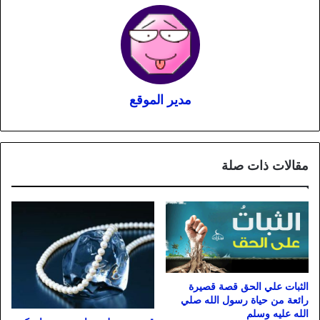
مدير الموقع
مقالات ذات صلة
الثبات علي الحق قصة قصيرة
رائعة من حياة رسول الله صلي
الله عليه وسلم