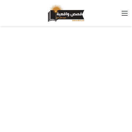
القائمة