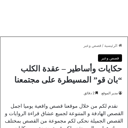
الرئيسية
/
قصص وعبر
قصص وعبر
حكايات وأساطير – عقدة الكلب
“بان قو” المسيطرة على مجتمعنا
مدير الموقع
2 دقائق
نقدم لكم من خلال موقعنا قصص واقعية يوميا اجمل
القصص الهادفة و المتنوعة لجميع عشاق قراءة الروايات و
القصص الجميلة نحكى لكم مجموعة من القصص بمختلف