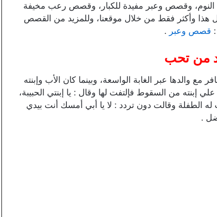
 النوم، وقصص وعبر مفيدة للكبار، وقصص رعب مخيفة
هذا وأكثر فقط من خلال موقعنا، وللمزيد من القصص
:
قصص وعبر
.
 من تحب
مع والدها عبر الغابة الواسعة، وبينما كان الأب وإبنته
ي إبنته من السقوط فإلتفت لها وقال : يا إبنتي الحبيبة،
له الطفلة وقالت دون تردد : لا يا أبي أمسك أنت بيدي
ل .