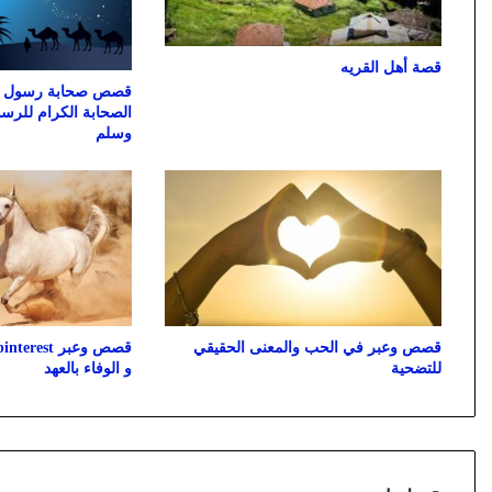
قصة أهل القريه
قصص صحابة رسول 
الصحابة الكرام للرس
وسلم
قصص وعبر في الحب والمعنى الحقيقي
للتضحية
و الوفاء بالعهد