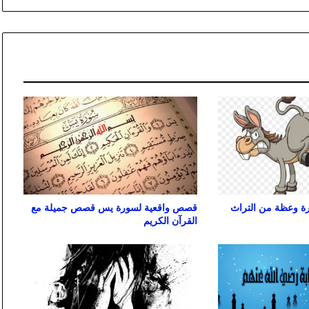
رة وعظة من التراث
قصص واقعية لسورة يس قصص جميلة مع
القرآن الكريم