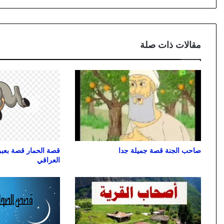
مقالات ذات صلة
صاحب الجنة قصة جميلة جدا
قصة الحمار قصة بعب
العراقي