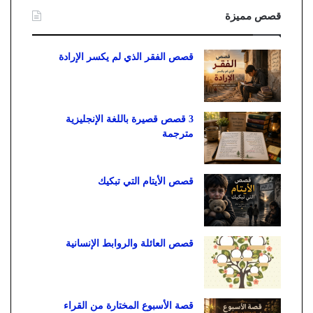
قصص مميزة
قصص الفقر الذي لم يكسر الإرادة
3 قصص قصيرة باللغة الإنجليزية
مترجمة
قصص الأيتام التي تبكيك
قصص العائلة والروابط الإنسانية
قصة الأسبوع المختارة من القراء