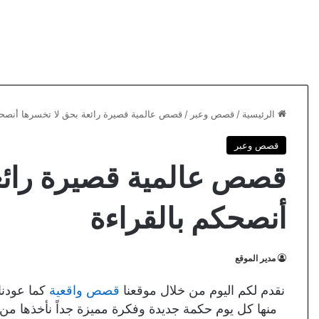
الرئيسية
/
قصص وعبر
/
قصص عالمية قصيرة رائعة بحق لا تخسرها أنصحك
قصص وعبر
قصص عالمية قصيرة رائع
أنصحكم بالقراءة
مدير الموقع
نقدم لكم اليوم من خلال موقعنا
قصص واقعية
كما عودنا
منها كل يوم حكمة جديدة وفكرة مميزة جداً نأخذها من أحد