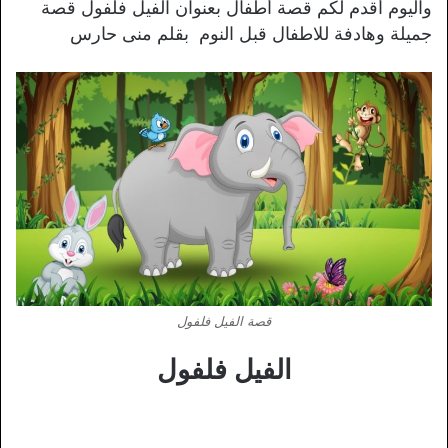
واليوم أقدم لكم قصة أطفال بعنوان الفيل فلفول قصة
جميلة وهادفة للاطفال قبل النوم بقلم منى حارس
قصة الفيل فلفول
الفيل فلفول