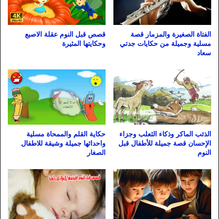
الفتاة الصغيرة والمزمار قصة
قصص قبل النوم عقلة الاصبع
مسلية وجميلة من حكايات جدتي
وحكايتها المثيرة
سعاد
حكاية القلم والممحاة مسلية
الذئب الماكر وذكاء الثعلب وجزاء
واحداثها جميلة وشيقة للاطفال
الإحسان قصة جميلة للأطفال قبل
الصغار
النوم