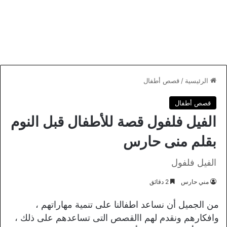
الرئيسية
/
قصص أطفال
قصص أطفال
الفيل فلفول قصة للأطفال قبل النوم
بقلم منى حارس
الفيل فلفول
مني حارس
2 دقائق
من الجميل أن نساعد اطفالنا على تنمية مهاراتهم ،
وافكارهم ونقدم لهم االقصص التى تساعدهم على ذلك ،