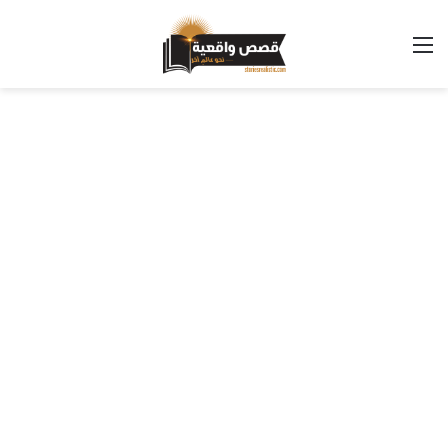
القائمة