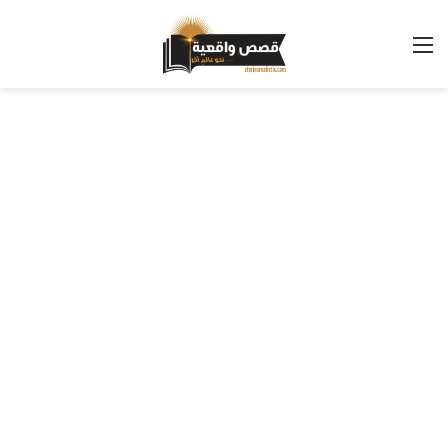
القائمة