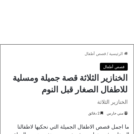
الرئيسية
/
قصص أطفال
قصص أطفال
الخنازير الثلاثة قصة جميلة ومسلية
للاطفال الصغار قبل النوم
الخنازير الثلاثة
مني حارس
2 دقائق
ما اجمل قصص الاطفال الجميلة التي نحكيها لاطفالنا