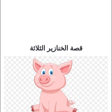
قصة الخنازير الثلاثة