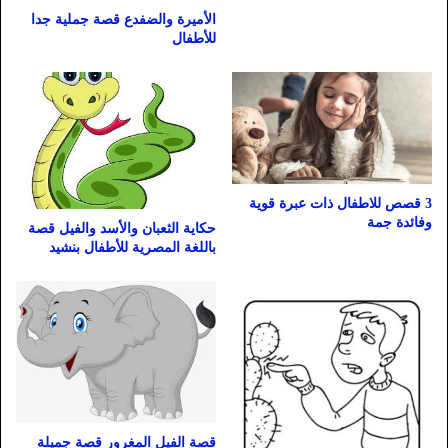
الأميرة والضفدع قصة جملية جدا
للأطفال
3 قصص للاطفال ذات عبرة قوية
وفائدة جمة
حكاية الثعبان والأسد والفيل قصة
باللغة المصرية للأطفال بنشيد
قصة الفيل المغرور قصة جميلة