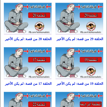
الحلقة 29 من قصة: لم يكن الأخير
الحلقة 20 من قصة: لم يكن الأخير
الحلقة 19 من قصة: لم يكن الأخير
الحلقة 17 من قصة: لم يكن الأخير