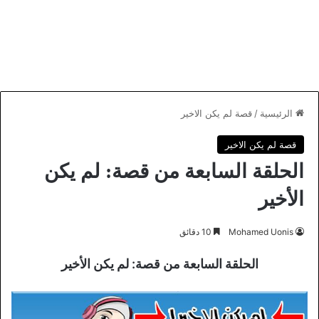
الرئيسية
/
قصة لم يكن الاخير
قصة لم يكن الاخير
الحلقة السابعة من قصة: لم يكن
الأخير
Mohamed Uonis
10 دقائق
الحلقة السابعة من قصة: لم يكن الأخير