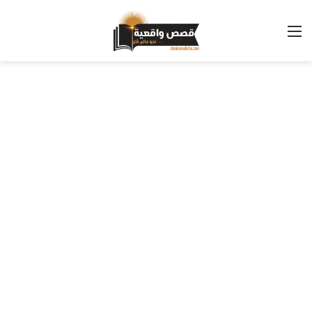
القائمة