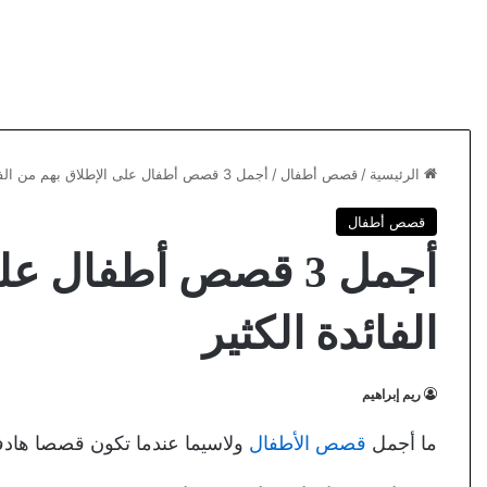
الرئيسية
/
قصص أطفال
/
أجمل 3 قصص أطفال على الإطلاق بهم من الفائدة الكثير
قصص أطفال
أجمل 3 قصص أطفال 
الفائدة الكثير
ريم إبراهيم
ما أجمل
قصص الأطفال
ولاسيما عندما تكون قصصا هادفة