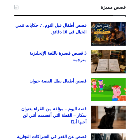
قصص مميزة
قصص أطفال قبل النوم: 7 حكايات تنمي
الخيال في 10 دقائق
3 قصص قصيرة باللغة الإنجليزية
مترجمة
قصص أطفال بطل القصة حيوان
قصة اليوم – مؤلفة من القراء بعنوان
سكار – القطة التي أقسمت أنني لن
أحبها أبدًا
قصص عن الغدر في الشراكات التجارية