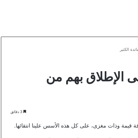
على الإطلاق بهم من
3 دقائق
 قيمة وذات مغزى، على كل هذه الأسس علينا انتقائها.