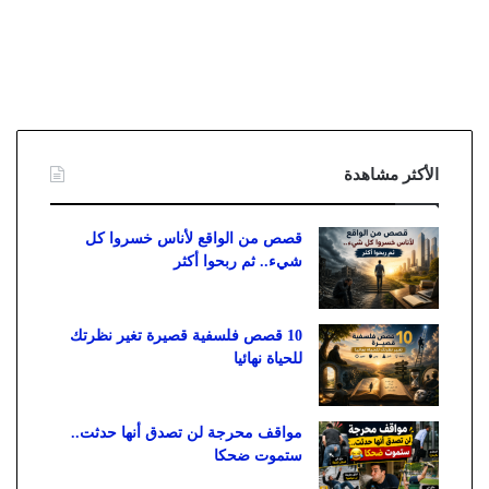
الأكثر مشاهدة
قصص من الواقع لأناس خسروا كل
شيء.. ثم ربحوا أكثر
10 قصص فلسفية قصيرة تغير نظرتك
للحياة نهائيا
مواقف محرجة لن تصدق أنها حدثت..
ستموت ضحكا