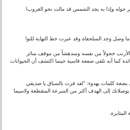
 حوله وإذا به يجد الشمس قد مالت نحو الغروب!
ما وصل وجد السلحفاة وقد عبرت خط النهاية للتو!
الأرنب خجولاً من نفسه ومندهشاً من موقف سائر
ئدة كما أنه تلقى صفعة قاسية حينما اكتشف أن الحيوانات
 بضعة كلمات بهدوء: “لقد فزت بالسباق يا صديقي
ما يوصلانك إلى الهدف أكثر من السرعة المتقطعة ولاسيما
المثابرة.