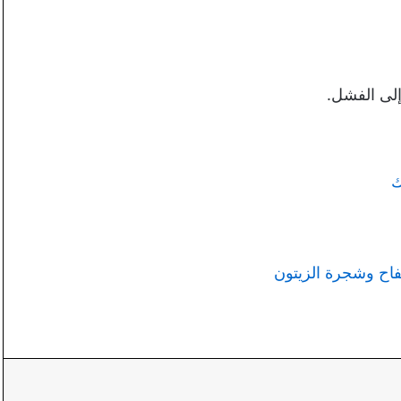
 إلى الفشل.