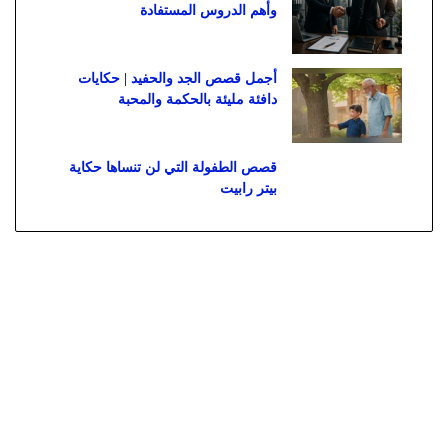
وأهم الدروس المستفادة
أجمل قصص الجد والحفيد | حكايات
دافئة مليئة بالحكمة والمحبة
قصص الطفولة التي لن تنساها حكاية
بيتر رابيت