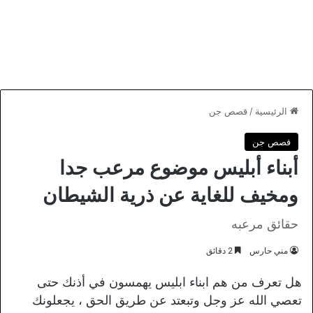
الرئيسية
/
قصص جن
قصص جن
أبناء أبليس موضوع مرعب جدا
ومخيف للغاية عن ذرية الشيطان
حقائق مرعبه
مني حارس
2 دقائق
هل تعرف من هم ابناء ابليس يهمسون في أذنك حتى
تعصي الله عز وجل وتبعتد عن طريق الحق ، يجعلونك