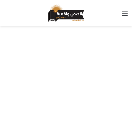
القائمة