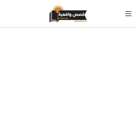
القائمة