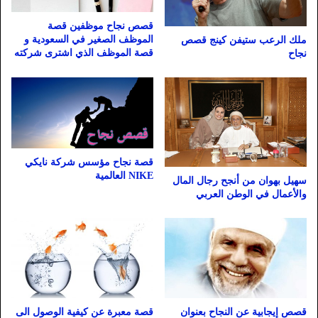
قصص نجاح موظفين قصة
الموظف الصغير في السعودية و
ملك الرعب ستيفن كينج قصص
قصة الموظف الذي اشترى شركته
نجاح
قصة نجاح مؤسس شركة نايكي
NIKE العالمية
سهيل بهوان من أنجح رجال المال
والأعمال في الوطن العربي
قصص إيجابية عن النجاح بعنوان
قصة معبرة عن كيفية الوصول الى