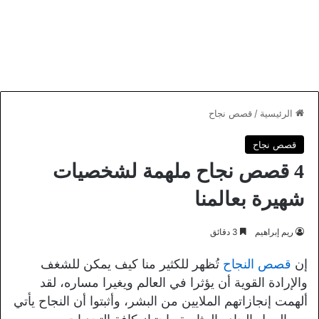
الرئيسية
/
قصص نجاح
قصص نجاح
4 قصص نجاح ملهمة لشخصيات
شهيرة بعالمنا
ريم إبراهيم
3 دقائق
إن
قصص النجاح
تُظهر للكثير منا كيف يمكن للشغف
والإرادة القوية أن يؤثرا في العالم ويغيرا مساره، لقد
ألهمت إنجازاتهم الملايين من البشر، وأثبتوا أن النجاح يأتي