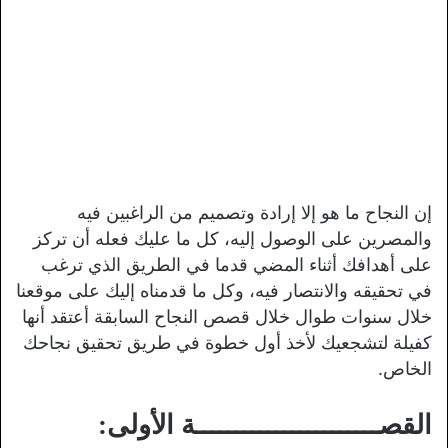
إن النجاح ما هو إلا إرادة وتصميم من الراغبين فيه
والمصرين على الوصول إليه، كل ما عليك فعله أن تركز
على أهدافك أثناء المضي قدما في الطريق الذي ترغب
في تحقيقه والانتصار فيه، وكل ما قدمناه إليك على موقعنا
خلال سنوات طوال خلال قصص النجاح السابقة أعتقد أنها
كفيلة لتشجعيك لأخذ أول خطوة في طريق تحقيق نجاحك
الخاص.
القصـــــــــــــــــــــــة الأولى: