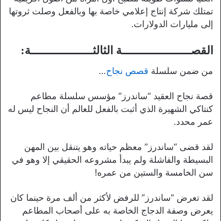
تمتلك شركة إنتاج إعلامي خاصة بها وبالفعل وصلت ثروتها
إلى مليارات الدولارات.
القصــــــــــــــــــــة الثالثــــــــــــــــــة:
من ضمن سلسلة
قصص نجاح
…
قصة نجاح العقيد “ساندرز” مؤسس سلسلة مطاعم
كنتاكي الشهيرة الذي أثبت بالفعل للعالم أن النجاح ليس له
عمر محدد.
لقد قضى “ساندرز” معظم حياته وهو يتنقل بين المهن
البسيطة والفاشلة ولم يبدأ مشروعه الحقيقي إلا وهو في
سن الخامسة والستين من عمره!
لقد تعرض “ساندرز” للرفض لأكثر من ألف مرة حينما كان
يعرض وصفة الدجاج الخاصة به على أصحاب المطاعم