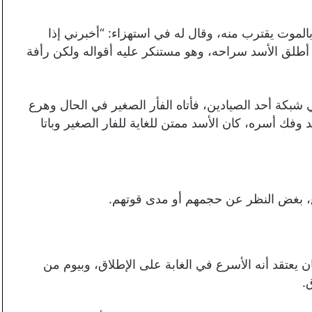
الموت يقترب منه، وقال له في استهزاء: “أخبرني إذا
أطلق الأسد سراحه، وهو مستنكر عليه أقواله ولكن رأفة
 في شبكة أحد الصيادين، فأتاه الفأر الصغير في الحال وهرع
د وفك أسره، كان الأسد ممتن للغاية للفار الصغير وباتا
ميع، بغض النظر عن حجمهم أو مدى قوتهم.
ان يعتقد أنه الأسرع في الغابة على الإطلاق، وبيوم من
.