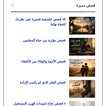
قصص مميزة
10 قصص فلسفية قصيرة تغير نظرتك
للحياة نهائيا
قصص مؤثرة من حياة المعلمين
قصص الأخوة والوفاء بين الأشقاء
قصص الفقر الذي لم يكسر الإرادة
4 قصص نجاح لسيدات قهرن المستحيل