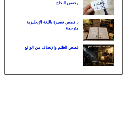
وحققن النجاح
3 قصص قصيرة باللغة الإنجليزية
مترجمة
قصص الظلم والإنصاف من الواقع