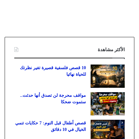
الأكثر مشاهدة
10 قصص فلسفية قصيرة تغير نظرتك
للحياة نهائيا
مواقف محرجة لن تصدق أنها حدثت..
ستموت ضحكا
قصص أطفال قبل النوم: 7 حكايات تنمي
الخيال في 10 دقائق