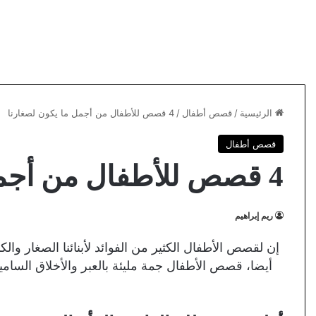
الرئيسية
/
قصص أطفال
/
4 قصص للأطفال من أجمل ما يكون لصغارنا
قصص أطفال
4 قصص للأطفال من أجمل ما يكون لصغارنا
ريم إبراهيم
إن لقصص الأطفال الكثير من الفوائد لأبنائنا الصغار وال
أيضا، قصص الأطفال جمة مليئة بالعبر والأخلاق السامية