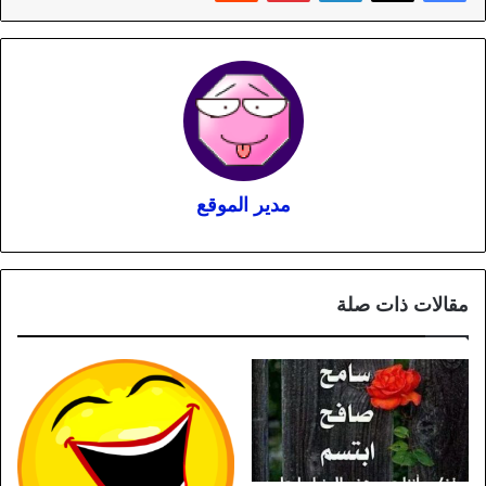
مدير الموقع
مقالات ذات صلة