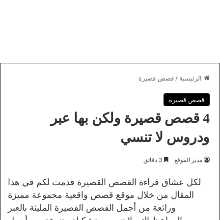
الرئيسية
/
قصص قصيرة
قصص قصيرة
4 قصص قصيرة ولكن بها عبر
ودروس لا تنسي
مدير الموقع
3 دقائق
لكل عشاق قراءة القصص القصيرة قدمت لكم في هذا
المقال من خلال موقع قصص واقعية مجموعة مميزة
ورائعة من أجمل القصص القصيرة المليئة بالعبر