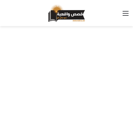
القائمة