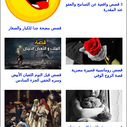
3 قصص واقعية عن التسامح والعفو
عند المقدرة
قصص مضحة جدا للكبار والصغار
قصص رومانسية قصيرة مصرية
قصص قبل النوم الثعبان الأبيض
قصة الزوج الوفي
وسره الخفي الجزء السادس