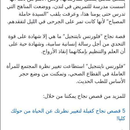
أسست مدرسة للتمريض في لندن، ووضعت المناهج التي
تدرس حتى يومنا هذا، وعرفت بلقب “السيدة حاملة
المصباح” لأنها كانت تمر على الجرحى في الليل لتفقدهم.
قصة نجاح “فلورنس نايتنجيل” ما هي إلا شهادة على قوة
التحدي من أجل رسالة إنسانية سامية، وشهادة حية على
أن العلم والتنظيم بإمكانهما إنقاذ الأرواح.
“فلورنس نايتنجيل” استطاعت تغيير نظرة المجتمع للمرأة
العاملة في القطاع الصحي، وتمكنت من وضع حجر
الأساس للطب الحديث.
للمزيد من قصص نجاح يمكننا من خلال:
5 قصص نجاح كفيلة لتغيير نظرتك عن الحياة من حولك
كليا!