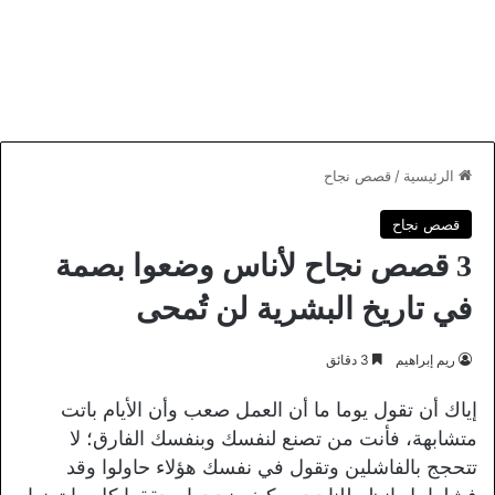
الرئيسية
/
قصص نجاح
قصص نجاح
3 قصص نجاح لأناس وضعوا بصمة
في تاريخ البشرية لن تُمحى
ريم إبراهيم
3 دقائق
إياك أن تقول يوما ما أن العمل صعب وأن الأيام باتت
متشابهة، فأنت من تصنع لنفسك وبنفسك الفارق؛ لا
تتحجج بالفاشلين وتقول في نفسك هؤلاء حاولوا وقد