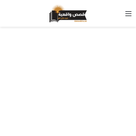
القائمة