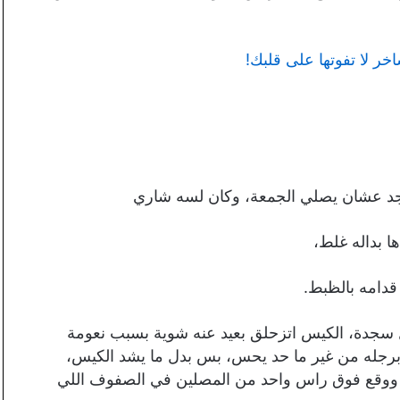
سجد عشان يصلي الجمعة، وكان لسه شاري
ا بداله غلط،
قدامه بالظبط.
ل سجدة، الكيس اتزحلق بعيد عنه شوية بسبب نعومة
 برجله من غير ما حد يحس، بس بدل ما يشد الكيس،
ا ووقع فوق راس واحد من المصلين في الصفوف اللي