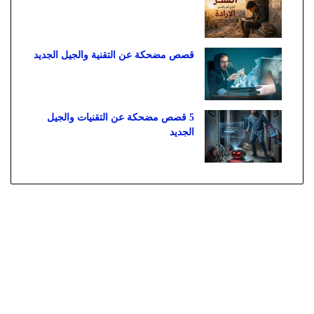
قصص مضحكة عن التقنية والجيل الجديد
5 قصص مضحكة عن التقنيات والجيل
الجديد