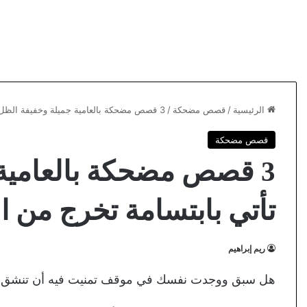
الرئيسية
/
قصص مضحكة
/
3 قصص مضحكة بالعامية جميلة وخفيفة الظل تأتي بابتسامة تخرج من القلب
قصص مضحكة
3 قصص مضحكة بالعامية
تأتي بابتسامة تخرج من ا
ريم إبراهيم
هل سبق ووجدت نفسك في موقف تمنيت فيه أن تنشق ا