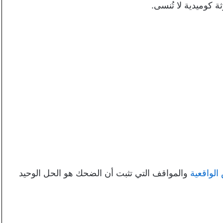
ثة كوميدية لا تُنسى.
لواقعية
والمواقف التي تثبت أن الضحك هو الحل الوحيد