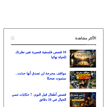
الأكثر مشاهدة
10 قصص فلسفية قصيرة تغير نظرتك
للحياة نهائيا
مواقف محرجة لن تصدق أنها حدثت..
ستموت ضحكا
قصص أطفال قبل النوم: 7 حكايات تنمي
الخيال في 10 دقائق