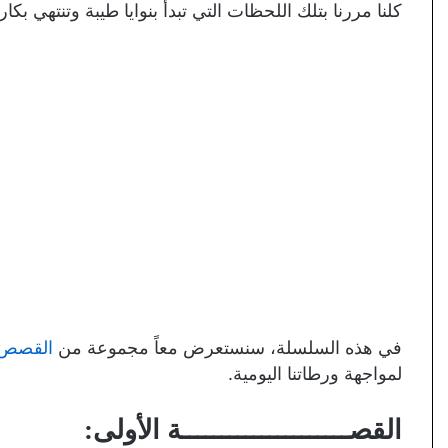
كلنا مررنا بتلك اللحظات التي تبدأ بنوايا طيبة وتنتهي بكار
في هذه السلسلة، سنستعرض معاً مجموعة من
القصص ا
لمواجهة ورطاتنا اليومية.
القصـــــــــــــــــــــة الأولى: