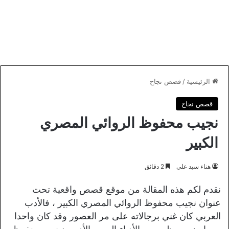
الرئيسية
/
قصص نجاح
قصص نجاح
نجيب محفوظ الروائي المصري
الكبير
هناء سيد علي
2 دقائق
نقدم لكم هذه المقالة من موقع قصص واقعية تحت
عنوان نجيب محفوظ الروائي المصري الكبير ، فالأدب
العربي كان غني برجالاته على مر العصور وقد كان واحدا