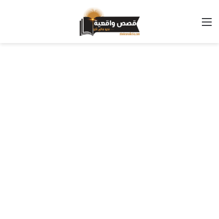
القائمة