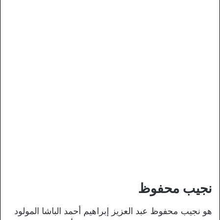
نجيب محفوظ
هو نجيب محفوظ عبد العزيز إبراهيم أحمد الباشا المولود