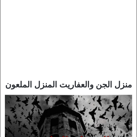
منزل الجن والعفاريت المنزل الملعون