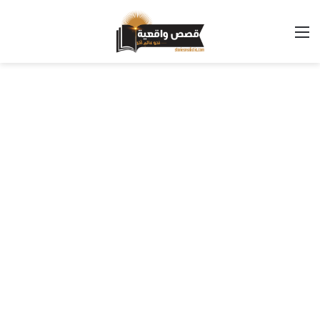
القائمة