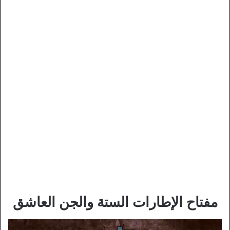
مفتاح الإطارات الستة والجن العاشق