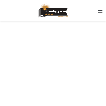
القائمة