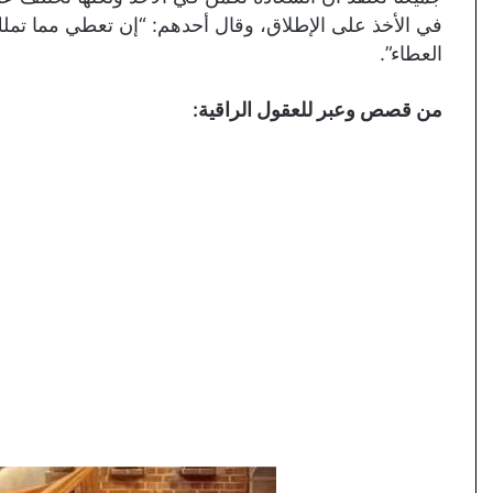
في الأخذ على الإطلاق، وقال أحدهم: “إن تعطي مما تمل
العطاء”.
من
قصص وعبر للعقول الراقية
: