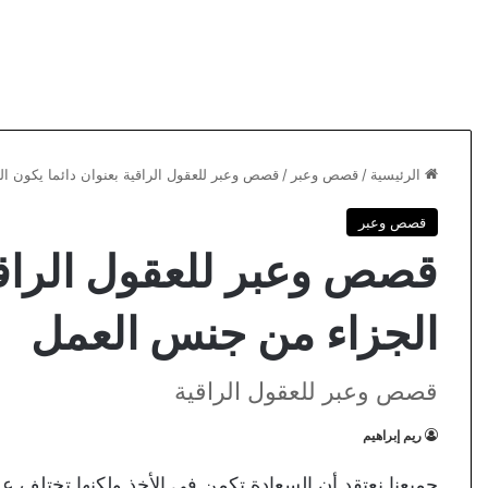
الرئيسية
/
قصص وعبر
/
قصص وعبر للعقول الراقية بعنوان دائما يكون ا
قصص وعبر
قصص وعبر للعقول الراقية
الجزاء من جنس العمل
قصص وعبر للعقول الراقية
ريم إبراهيم
جميعنا نعتقد أن السعادة تكمن في الأخذ ولكنها تختلف ع