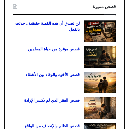
قصص مميزة
لن تصدق أن هذه القصة حقيقية.. حدثت
بالفعل
قصص مؤثرة من حياة المعلمين
قصص الأخوة والوفاء بين الأشقاء
قصص الفقر الذي لم يكسر الإرادة
قصص الظلم والإنصاف من الواقع