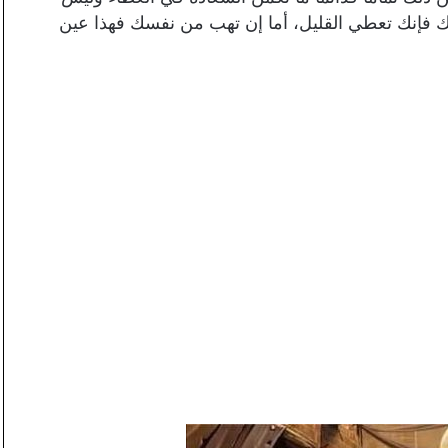
ك فإنك تعطي القليل، أما إن تهب من نفسك فهذا عين