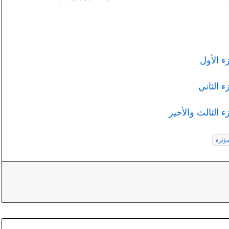
ء الأول
 الثاني
 الثالث والأخير
ؤثرة