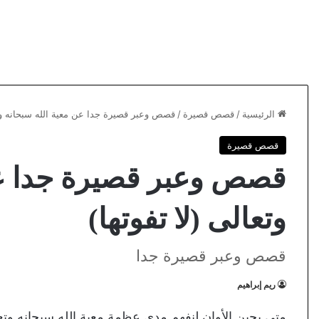
الرئيسية
/
قصص قصيرة
/
قصص وعبر قصيرة جدا عن معية الله سبحانه وتع
قصص قصيرة
قصص وعبر قصيرة جدا عن
وتعالى (لا تفوتها)
قصص وعبر قصيرة جدا
ريم إبراهيم
متى يحين الأوان لنفهم مدى عظمة معية الله سبحانه و