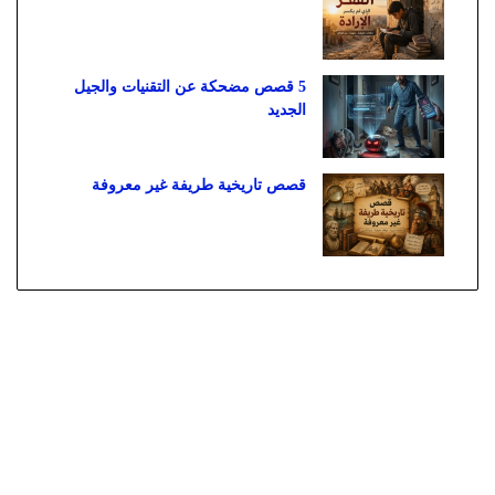
5 قصص مضحكة عن التقنيات والجيل
الجديد
قصص تاريخية طريفة غير معروفة