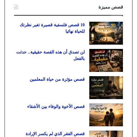
قصص مميزة
10 قصص فلسفية قصيرة تغير نظرتك
للحياة نهائيا
لن تصدق أن هذه القصة حقيقية.. حدثت
بالفعل
قصص مؤثرة من حياة المعلمين
قصص الأخوة والوفاء بين الأشقاء
قصص الفقر الذي لم يكسر الإرادة