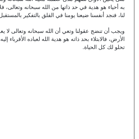
به أحياء هو هدية في حد ذاتها من الله سبحانه وتعالى، فل
لنا، فنجد أنفسنا ضيعنا يومنا في القلق بالتفكير بالمستق
ويجب أن تنضج عقولنا وتعي أن الله سبحانه وتعالى لا ي
الأرض، فالابتلاء بحد ذاته هو هدية الله لعباده الأقرباء 
تحلو لك كل الحياة.