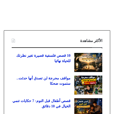
الأكثر مشاهدة
10 قصص فلسفية قصيرة تغير نظرتك
للحياة نهائيا
مواقف محرجة لن تصدق أنها حدثت..
ستموت ضحكا
قصص أطفال قبل النوم: 7 حكايات تنمي
الخيال في 10 دقائق