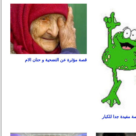
قصة مؤثرة عن التضحية و حنان الام
 مفيدة جدا للكبار