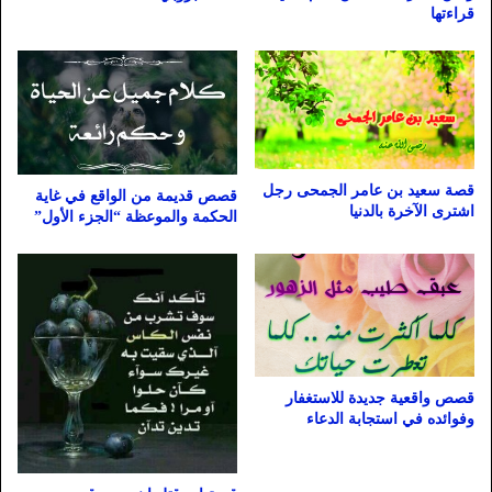
قراءتها
قصة سعيد بن عامر الجمحى رجل
قصص قديمة من الواقع في غاية
اشترى الآخرة بالدنيا
الحكمة والموعظة “الجزء الأول”
قصص واقعية جديدة للاستغفار
وفوائده في استجابة الدعاء