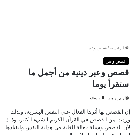
الرئيسية
/
قصص وعبر
قصص وعبر
قصص وعبر دينية من أجمل ما
ستقرأ يوما
ريم إبراهيم
3 دقائق
إن القصص لها أثرها الفعال على النفس البشرية، ولذلك
وردت من القصص في القرآن الكريم الشيء الكثير، وذلك
لأن القصص وسيلة فعالة للغاية في هداية النفس وانقيادها