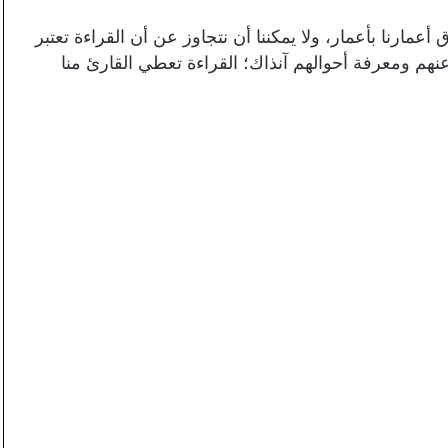
عمارنا بأعمار، ولا يمكننا أن نتجاوز عن أن القراءة تعتبر
هم ومعرفة أحوالهم آنذاك؛ القراءة تعطي القارئ منا