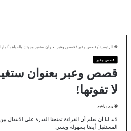
الرئيسية
/
قصص وعبر
/
قصص وعبر بعنوان ستغير وجهتك بالحياة بأكملها لا
قصص وعبر
قصص وعبر بعنوان ستغير و
لا تفوتها!
ريم إبراهيم
لابد لنا أن نعلم أن القراءة تمنحنا القدرة على الانتقال بي
المستقبل أيضا بسهولة ويسر.