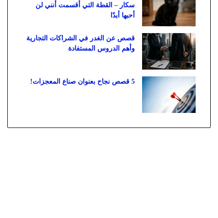
سكار – القطة التي أقسمت أنني لن
أحبها أبدًا
قصص عن الغدر في الشراكات التجارية
وأهم الدروس المستفادة
5 قصص نجاح بعنوان صناع المعجزات!