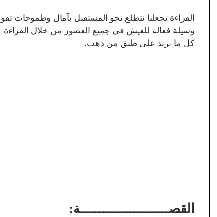
القراءة تجعلنا نتطلع نحو المستقبل بآمال وطموحات تفوق أ
وسيلة فعالة للعيش في جميع العصور من خلال القراءة عن
كل ما يريد على طبق من ذهب.
القصـــــــــــــــــــــــة: