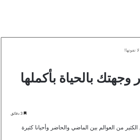
 تفوتها!
جهتك بالحياة بأكملها
3 دقائق
ن الكثير من العوالم بين الماضي والحاضر وأحيانا كثيرة