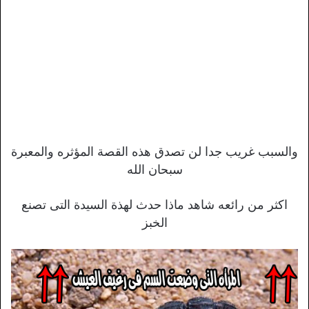
والسبب غريب جدا لن تصدق هذه القصة المؤثره والمعبرة
سبحان الله
اكثر من رائعه شاهد ماذا حدث لهذة السيدة التى تصنع
الخبز