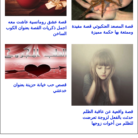
قصة عشق رومانسية عاشت معه
قصة المصعد العنكبوتي قصة مفيدة
اجمل ذكريات القصة بعنوان الكوب
وممتعة بها حكمة مميزة
الساخن
قصص حب خيانة حزينة بعنوان
خدعتني
قصة واقعية عن عاقبة الظلم
حدثت بالفعل لزوجة تعرضت
للظلم من أخوات زوجها