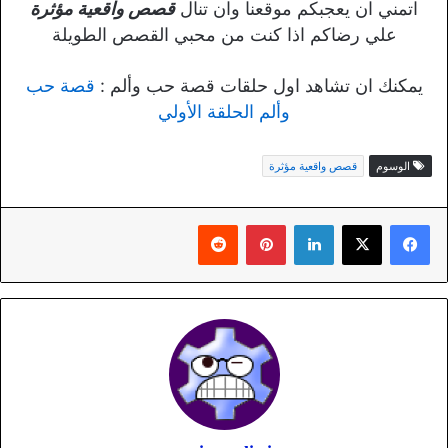
اتمني ان يعجبكم موقعنا وان تنال
قصص واقعية مؤثرة
علي رضاكم اذا كنت من محبي القصص الطويلة
يمكنك ان تشاهد اول حلقات قصة حب وألم :
قصة حب
وألم الحلقة الأولي
الوسوم
قصص واقعية مؤثرة
لينكدإن
بينتيريست