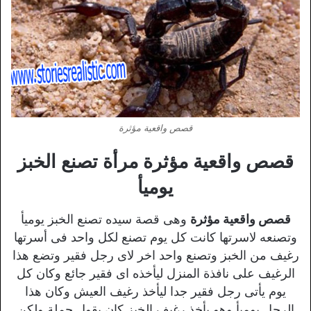
قصص واقعية مؤثرة
قصص واقعية مؤثرة مرأة تصنع الخبز
يوميأ
قصص واقعية مؤثرة
وهى قصة سيده تصنع الخبز يوميأ
وتصنعه لاسرتها كانت كل يوم تصنع لكل واحد فى أسرتها
رغيف من الخبز وتصنع واحد اخر لاى رجل فقير وتضع هذا
الرغيف على نافذة المنزل ليأخذه اى فقير جائع وكان كل
يوم يأتى رجل فقير جدا ليأخذ رغيف العيش وكان هذا
الرجل يوميأ وهو يأخذ رغيف الخبز كان يقول جملة ولكن