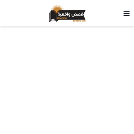
القائمة