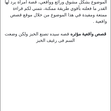
الموضوع بشكل مشوق ورائع وواقعي، قصة امرأة يرد لها
القدر ما فعلته بأقوي طريقة ممكنة، نتمني لكم قراءة
ممتعة ومفيدة في هذا الموضوع من خلال موقع قصص
واقعية .
قصص واقعية مؤثره
قصه سيده تصنع الخبز ولكن وضعت
السم فى رغيف الخبز