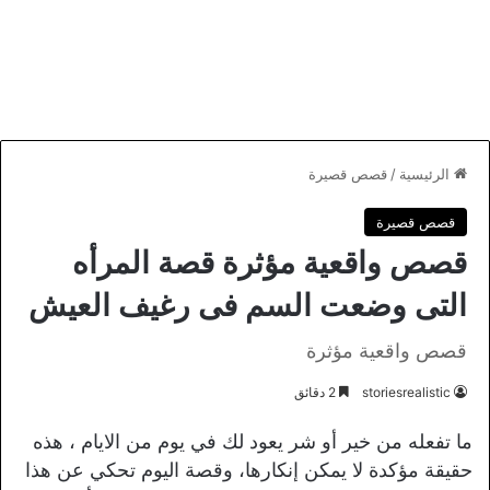
الرئيسية
/
قصص قصيرة
قصص قصيرة
قصص واقعية مؤثرة قصة المرأه
التى وضعت السم فى رغيف العيش
قصص واقعية مؤثرة
storiesrealistic
2 دقائق
ما تفعله من خير أو شر يعود لك في يوم من الايام ، هذه
حقيقة مؤكدة لا يمكن إنكارها، وقصة اليوم تحكي عن هذا