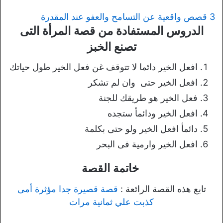
3 قصص واقعية عن التسامح والعفو عند المقدرة
الدروس المستفادة من قصة المرأة التى
تصنع الخبز
افعل الخير دائما لا تتوقف غن فعل الخير طول حياتك
افعل الخير حتى وان لم تشكر
فعل الخير هو طريقك للجنة
افعل الخير ودائمأ ستجده
دائمأ افعل الخير ولو حتى بكلمة
افعل الخير وارمية فى البحر
خاتمة القصة
تابع هذه القصة الرائعة :
قصة قصيرة جدا مؤثرة أمى
كذبت علي ثمانية مرات