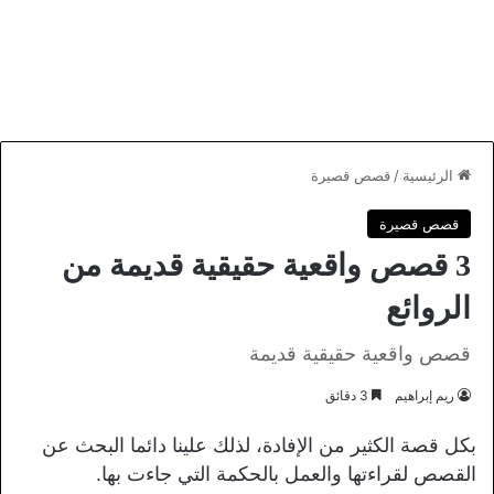
الرئيسية
/
قصص قصيرة
قصص قصيرة
3 قصص واقعية حقيقية قديمة من
الروائع
قصص واقعية حقيقية قديمة
ريم إبراهيم
3 دقائق
بكل قصة الكثير من الإفادة، لذلك علينا دائما البحث عن
القصص لقراءتها والعمل بالحكمة التي جاءت بها.