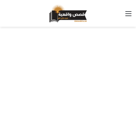
القائمة