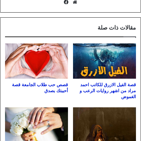
موقع
فيسبوك
الويب
مقالات ذات صلة
قصة الفيل الازرق للكاتب احمد
قصص حب طلاب الجامعة قصة
مراد من اشهر روايات الرعب و
أحببتك بصدق
الغموض