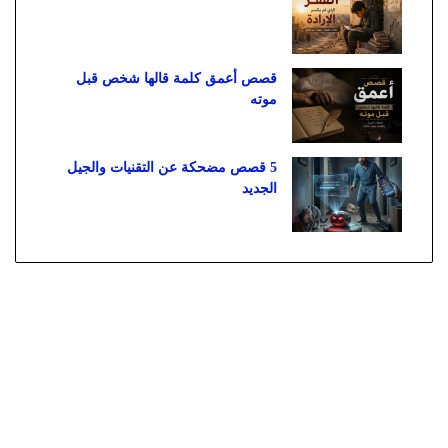
قصص أعمق كلمة قالها شخص قبل
موته
5 قصص مضحكة عن التقنيات والجيل
الجديد