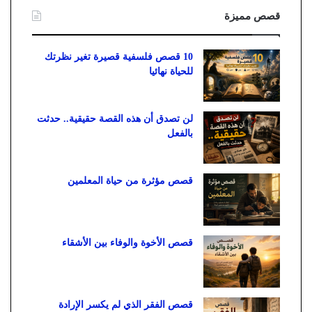
قصص مميزة
10 قصص فلسفية قصيرة تغير نظرتك
للحياة نهائيا
لن تصدق أن هذه القصة حقيقية.. حدثت
بالفعل
قصص مؤثرة من حياة المعلمين
قصص الأخوة والوفاء بين الأشقاء
قصص الفقر الذي لم يكسر الإرادة