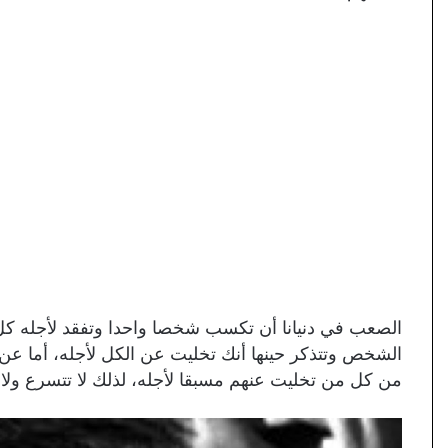
الصعب في دنيانا أن تكسب شخصا واحدا وتفقد لأجله كل
الشخص وتتذكر حينها أنك تخليت عن الكل لأجله، أما عن ق
من كل من تخليت عنهم مسبقا لأجله، لذلك لا تتسرع ولا ت