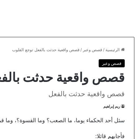
الرئيسية
/
قصص وعبر
/
قصص واقعية حدثت بالفعل توجع القلوب
قصص وعبر
قصص واقعية حدثت بالفع
قصص واقعية حدثت بالفعل
ريم إبراهيم
سئل أحد الحكماء يوما، ما الصعب؟ وما القسوة؟، وما قمة
فأجابهم قائلا: