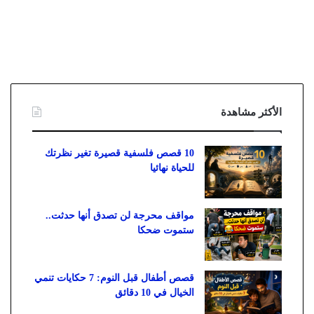
الأكثر مشاهدة
10 قصص فلسفية قصيرة تغير نظرتك
للحياة نهائيا
مواقف محرجة لن تصدق أنها حدثت..
ستموت ضحكا
قصص أطفال قبل النوم: 7 حكايات تنمي
الخيال في 10 دقائق