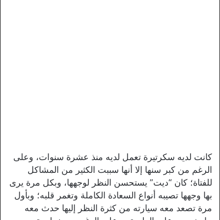
كانت لديه سكرتيرة تعمل لديه منذ عشرة سنوات، وعلى
الرغم من كبر سنها إلا أنها سببت الكثير من المشاكل
للفتاة؛ كان “ديت” يستحسن النظر لوجهها، وبكل مرة يرى
بها وجهها تصيبه أنواع السعادة الكاملة وتغمر قلبه؛ وبأول
مرة تصعد معه سيارته من كثرة النظر إليها حدث معه