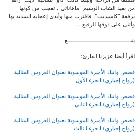
من بعيد الشاب الوسيم “ماهاناتي”، تعجب من كونها
برفقة “كاسيديت”، فاقترب منها وأبدى إعجابه الشديد بها
وأثنى على ذوقها الرفيع …
يتبــــــــــــــــــــــــــــــــــــــــع
اقرأ أيضا عزيزنا القارئ:
قصص واتباد الأميرة الموسوية بعنوان العروس المثالية
(زواج إجباري) الجزء الأول
قصص واتباد الأميرة الموسوية بعنوان العروس المثالية
(زواج إجباري) الجزء الثاني
قصص واتباد الأميرة الموسوية بعنوان العروس المثالية
(زواج إجباري) الجزء الثالث