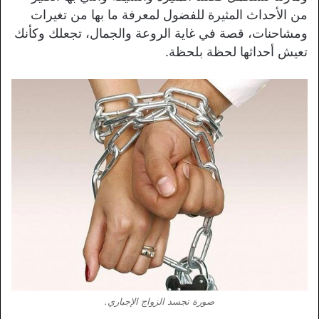
من الأحداث المثيرة للفضول لمعرفة ما بها من تغيرات
ومشاحنات، قصة في غاية الروعة والجمال، تجعلك وكأنك
تعيش أحداثها لحظة بلحظة.
صورة تجسد الزواج الإجباري.