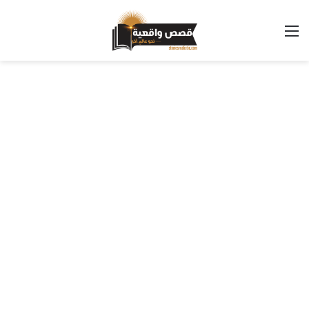
القائمة