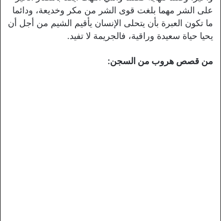
على الشر مهما بلغت قوى الشر من مكر وخديعة، ودائما
ما تكون العبرة بأن يتحلى الإنسان يأقيم الشيم من أجل أن
يحيا حياة سعيدة وراقية، فالجريمة لا تفيد.
من قصص هروب من السجن: