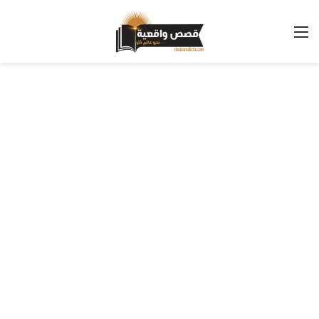
القائمة