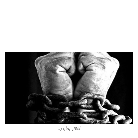
أغلال بالأيدي.