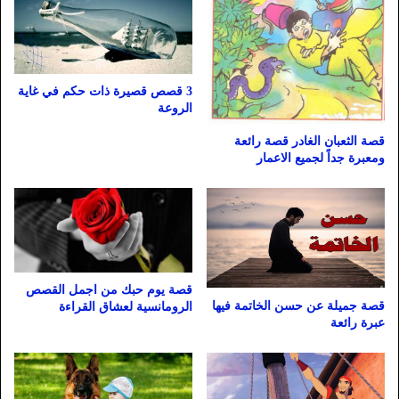
3 قصص قصيرة ذات حكم في غاية
الروعة
قصة الثعبان الغادر قصة رائعة
ومعبرة جداً لجميع الاعمار
قصة يوم حبك من اجمل القصص
قصة جميلة عن حسن الخاتمة فيها
الرومانسية لعشاق القراءة
عبرة رائعة