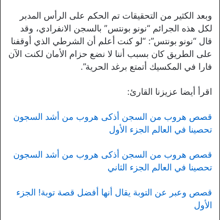
وبعد الكثير من التحقيقات تم الحكم على الرأس المدبر
لكل هذه الجرائم “نونو بونتس” بالسجن الانفرادي، وقد
قال “نونو بونتس”: “لو كنت أعلم أن الشرطي الذي أوقفنا
على الطريق كان بسبب أننا لا نضع حزام الأمان لكنت الآن
فارا في المكسيك أتمتع برغد الحرية”.
اقرأ أيضا عزيزنا القارئ:
قصص هروب من السجن أذكى هروب من أشد السجون
تحصينا في العالم الجزء الأول
قصص هروب من السجن أذكى هروب من أشد السجون
تحصينا في العالم الجزء الثاني
قصص وعبر عن التوبة يقال أنها أفضل قصة توبة! الجزء
الأول