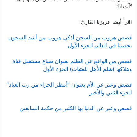
“آنديانا”.
اقرأ أيضا عزيزنا القارئ:
قصص هروب من السجن أذكى هروب من أشد السجون
تحصينا في العالم الجزء الأول
قصص من الواقع عن الظلم بعنوان ضياع مستقبل فتاة
وهلاكها (ظلم الأهل للفتيات) الجزء الأول
قصص وعبر عن الأم بعنوان “أنتظر الجزاء من رب العباد”
الجزء الثاني والأخير
قصص وعبر عن الدنيا بها الكثير من حكمة السابقين