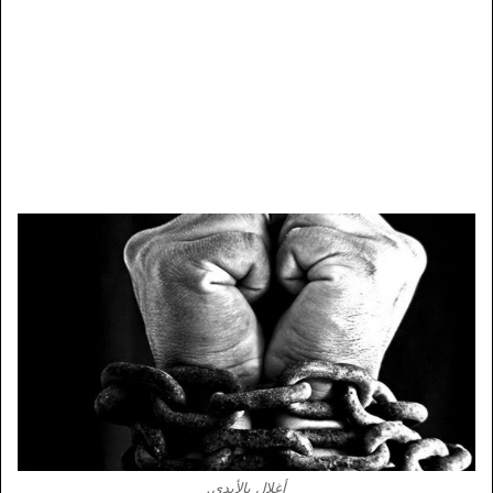
أغلال بالأيدي.