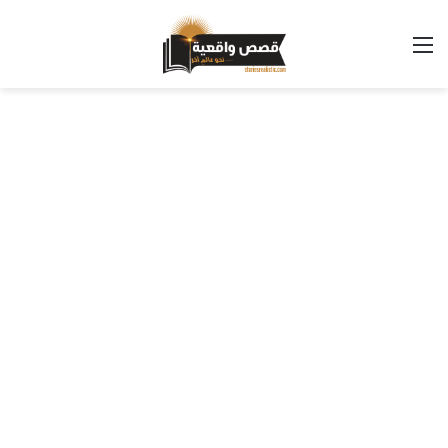
القائمة