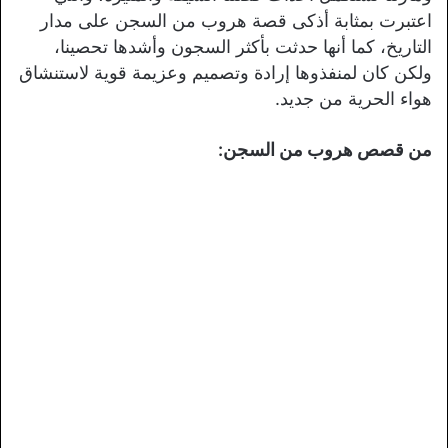
اعتبرت بمثابة أذكى قصة هروب من السجن على مدار
التاريخ، كما أنها حدثت بأكثر السجون وأشدها تحصينا،
ولكن كان لمنفذوها إرادة وتصميم وعزيمة قوية لاستنشاق
هواء الحرية من جديد.
من قصص هروب من السجن: