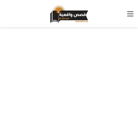
القائمة