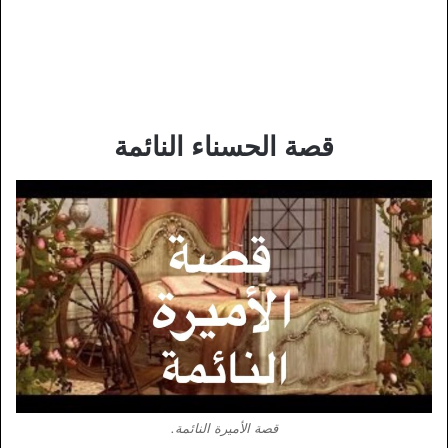
قصة الحسناء النائمة
قصة الأميرة النائمة.