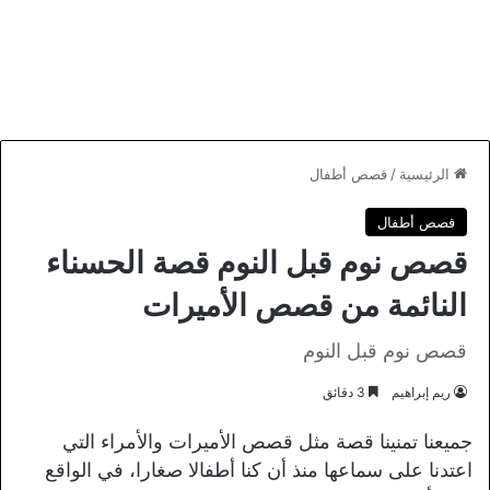
الرئيسية
/
قصص أطفال
قصص أطفال
قصص نوم قبل النوم قصة الحسناء
النائمة من قصص الأميرات
قصص نوم قبل النوم
ريم إبراهيم
3 دقائق
جميعنا تمنينا قصة مثل قصص الأميرات والأمراء التي
اعتدنا على سماعها منذ أن كنا أطفالا صغارا، في الواقع