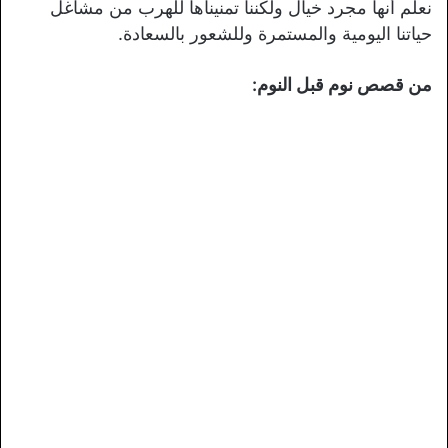
نعلم أنها مجرد خيال ولكننا تمنيناها للهرب من مشاغل
حياتنا اليومية والمستمرة وللشعور بالسعادة.
من قصص نوم قبل النوم: