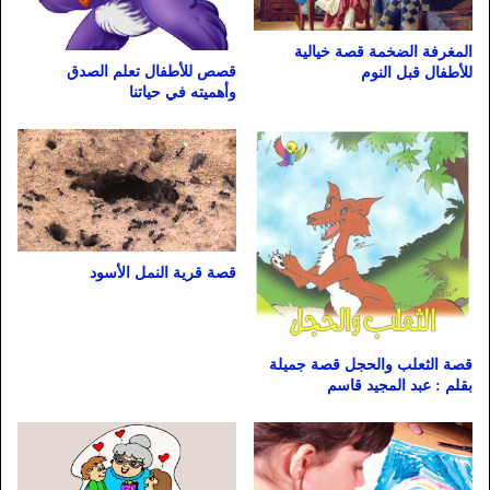
المغرفة الضخمة قصة خيالية
قصص للأطفال تعلم الصدق
للأطفال قبل النوم
وأهميته في حياتنا
قصة قرية النمل الأسود
قصة الثعلب والحجل قصة جميلة
بقلم : عبد المجيد قاسم