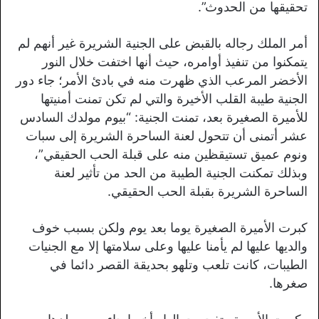
تحقيقها من الحدوث”.
أمر الملك رجاله بالقبض على الجنية الشريرة غير أنهم لم
يتمكنوا من تنفيذ أوامره، حيث أنها اختفت خلال النور
الأخضر المرعب الذي ظهرت منه في بادئ الأمر؛ جاء دور
الجنية طيبة القلب الأخيرة والتي لم تكن تمنت أمنيتها
للأميرة الصغيرة بعد، تمنت الجنية: “بيوم مولدك السادس
عشر أتمنى أن تتحول لعنة الساحرة الشريرة إلى سبات
ونوم عميق تستيقظين منه على قبلة الحب الحقيقي”،
وبذلك تمكنت الجنية الطيبة من الحد من تأثير لعنة
الساحرة الشريرة بقبلة الحب الحقيقي.
كبرت الأميرة الصغيرة يوما بعد يوم ولكن بسبب خوف
والديها عليها لم يأمنا عليها وعلى سلامتها إلا مع الجنيات
الطيبات، كانت تلعب وتلهو بحديقة القصر دائما في
صغرها.