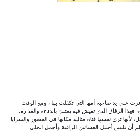
عرت علي يد صاحبة أمها التي تكفلت بها ، ومع الوقت
فهذا الزقاق الذي تعيش فيه يمتلئ بالدناءة والقذارة،
، لأنها تري نفسها فتاة مثالية مكانها في القصور والسرايا
لم أن تلبس أجمل الفساتين الراقية وأجمل الحلي