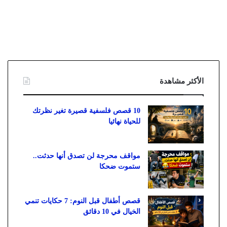
الأكثر مشاهدة
10 قصص فلسفية قصيرة تغير نظرتك
للحياة نهائيا
مواقف محرجة لن تصدق أنها حدثت..
ستموت ضحكا
قصص أطفال قبل النوم: 7 حكايات تنمي
الخيال في 10 دقائق