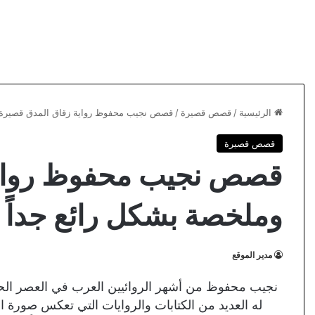
الرئيسية
/
قصص قصيرة
/
قصص نجيب محفوظ رواية زقاق المدق قصيرة و
قصص قصيرة
قصص نجيب محفوظ رواية
وملخصة بشكل رائع جداً
مدير الموقع
نجيب محفوظ من أشهر الروائيين العرب في العصر الحديث،
له العديد من الكتابات والروايات التي تعكس صورة ال