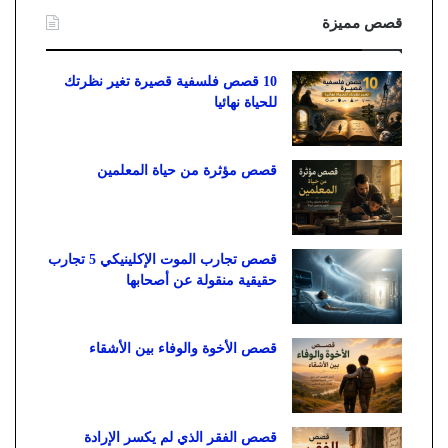
قصص مميزة
10 قصص فلسفية قصيرة تغير نظرتك
للحياة نهائيا
قصص مؤثرة من حياة المعلمين
قصص تجارب الموت الإكلينيكي 5 تجارب
حقيقية منقولة عن أصحابها
قصص الأخوة والوفاء بين الأشقاء
قصص الفقر الذي لم يكسر الإرادة