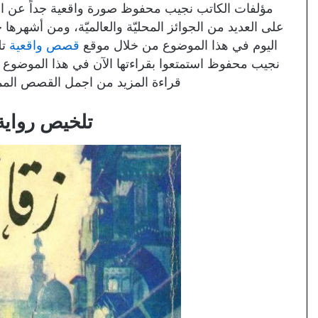
مؤلفات الكاتب نجيب محفوظ صورة واقعية جداً عن الم
اليوم في هذا الموضوع من خلال موقع
قصص واقعية
تل
نجيب محفوظ استمتعوا بقراءتها الآن في هذا الموضو
قراءة المزيد من اجمل القصص الم
تلخيص رواية