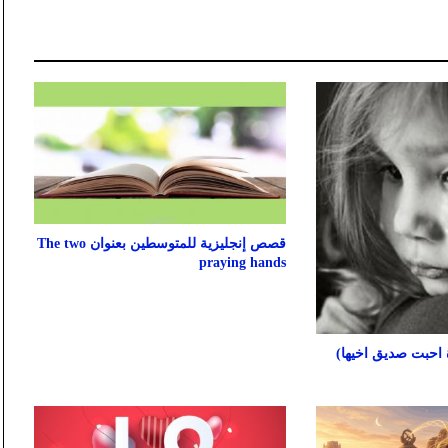
قصص إنجليزية للمتوسطين بعنوان The two
praying hands
احبت صديق اخيها)