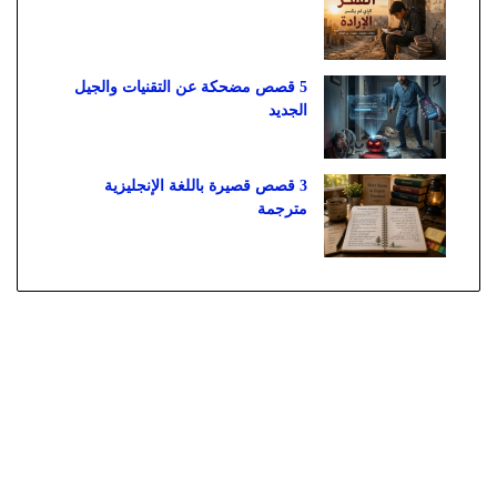
5 قصص مضحكة عن التقنيات والجيل
الجديد
3 قصص قصيرة باللغة الإنجليزية
مترجمة