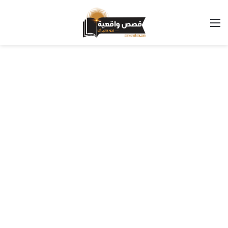
القائمة