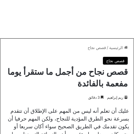
الرئيسية
/
قصص نجاح
قصص نجاح
قصص نجاح من أجمل ما ستقرأ يوما
مفعمة بالفائدة
ريم إبراهيم
3 دقائق
عليك أن تعلم أنه ليس من المهم على الإطلاق أن تتقدم
بسرعة نحو الطرق المؤدية للنجاح، ولكن المهم حرفيا أن
يكون تقدمك في الطريق الصحيح سواء أكان سريعا أو