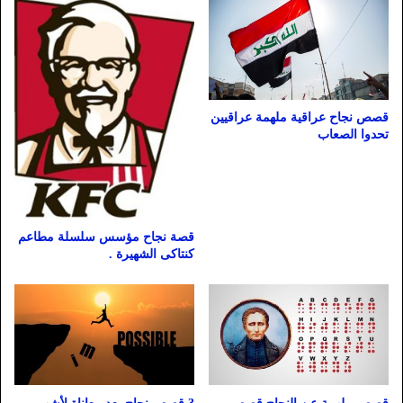
قصص نجاح عراقية ملهمة عراقيين
تحدوا الصعاب
قصة نجاح مؤسس سلسلة مطاعم
كنتاكى الشهيرة .