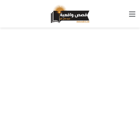
القائمة