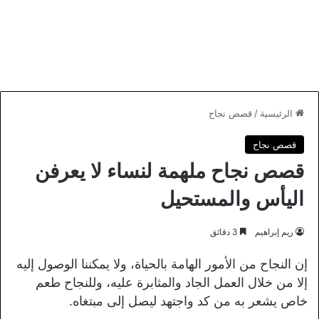
الرئيسية
/
قصص نجاح
قصص نجاح
قصص نجاح ملهمة لنساء لا يعرفن
اليأس والمستحيل
ريم إبراهيم
3 دقائق
إن النجاح من الأمور الهامة بالحياة، ولا يمكننا الوصول إليه
إلا من خلال العمل الجاد والمثابرة عليه، وللنجاح طعم
خاص يشعر به من كد واجتهد ليصل إلى مبتغاه.