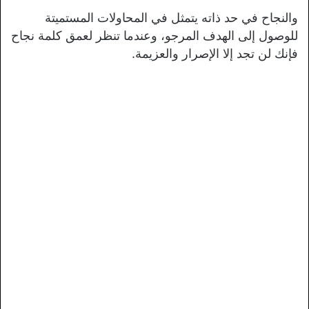
والنجاح في حد ذاته يتمثل في المحاولات المستميتة
للوصول إلى الهدف المرجو، وعندما تنظر لعمق كلمة نجاح
فإنك لن تجد إلا الإصرار والعزيمة.