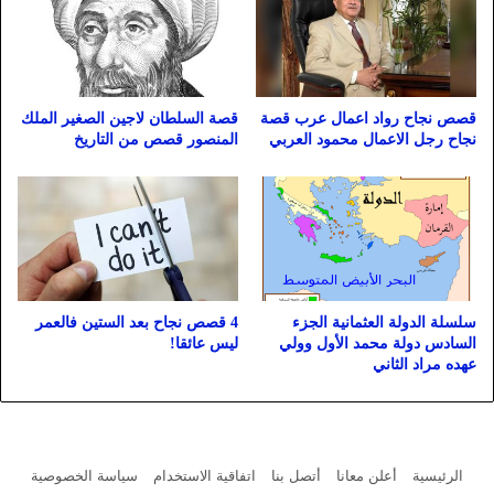
قصص نجاح رواد اعمال عرب قصة
قصة السلطان لاجين الصغير الملك
نجاح رجل الاعمال محمود العربي
المنصور قصص من التاريخ
سلسلة الدولة العثمانية الجزء
4 قصص نجاح بعد الستين فالعمر
السادس دولة محمد الأول وولي
ليس عائقا!
عهده مراد الثاني
الرئيسية
أعلن معانا
أتصل بنا
اتفاقية الاستخدام
سياسة الخصوصية