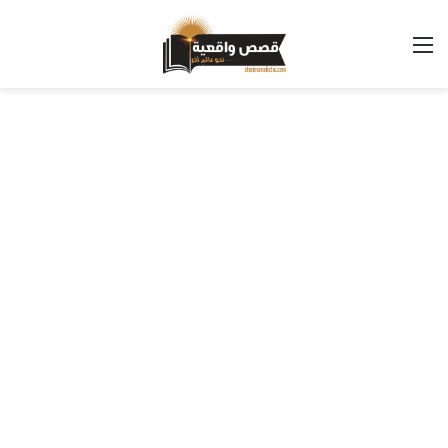
القائمة