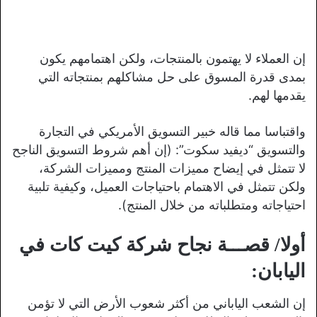
إن العملاء لا يهتمون بالمنتجات، ولكن اهتمامهم يكون
بمدى قدرة المسوق على حل مشاكلهم بمنتجاته التي
يقدمها لهم.
واقتباسا مما قاله خبير التسويق الأمريكي في التجارة
والتسويق “ديفيد سكوت”: (إن أهم شروط التسويق الناجح
لا تتمثل في إيضاح مميزات المنتج ومميزات الشركة،
ولكن تتمثل في الاهتمام باحتياجات العميل، وكيفية تلبية
احتياجاته ومتطلباته من خلال المنتج).
أولا/ قصـــة نجاح شركة كيت كات في
اليابان:
إن الشعب الياباني من أكثر شعوب الأرض التي لا تؤمن