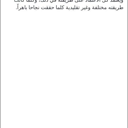
طريقته مختلفة وغير تقليدية كلما حققت نجاحا باهراً.