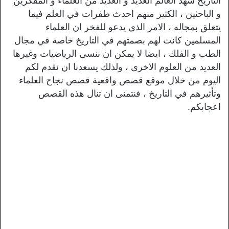
التاريخ شهد العالم العديد و العديد من العلماء و المفكرين
و الباحثين ، الكثير منهم احدث طفرات في العلم فيما
يتعلق بمجاله ، الامر الذي يدعو للفخر ان العلماء
المسلمين كانت لهم بصمتهم في التاريخ خاصة في مجال
الطب و الفلك ، ايضا لا يمكن ان ننسى الرياضيات وغيرها
العديد من العلوم الاخرى ، ولذلك يسعدنا ان نقدم لكم
اليوم من خلال موقع قصص واقعية قصص نجاح العلماء
وتأثيرهم في التاريخ ، فنتمنى ان تنال هذه القصص
اعجابكم.