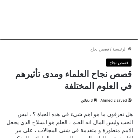
الرئيسية
/
قصص نجاح
قصص نجاح
قصص نجاح العلماء ومدى تأثيرهم
في العلوم المختلفة
Ahmed Elsayed
3 دقائق
هل تعرفون ما هو اهم شيء في هذه الحياة ؟ ، ليس
الحب وليس المال انه العلم ، العلم هو السلاح الذي يجعل
الامم متطورة و متقدمة في شتى المجالات ، على مر