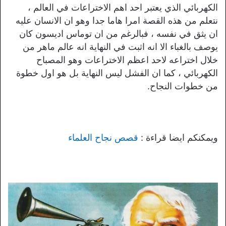
الكهربائي الذي يعتبر احد اهم الاختراعات في العالم ،
نتعلم من هذه القصة امرا هاما جدا وهو ان الانسان عليه
ان يثق في نفسه ، فبالرغم من ان توماس اديسون كان
يوصف بالغباء الا انه اثبت في النهاية انه عالم ماهر من
خلال اختراعه لاحد اعظم الاختراعات وهو المصباح
الكهربائي ، كما ان الفشل ليس النهاية بل هو اول خطوة
من خطوات النجاح.
ويمكنكم ايضا قراءة :
قصص نجاح العلماء