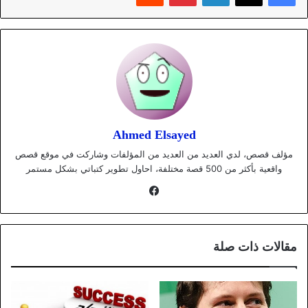
Ahmed Elsayed
مؤلف قصص، لدي العديد من العديد من المؤلفات وشاركت في موقع قصص
واقعية بأكثر من 500 قصة مختلفة، احاول تطوير كتباتي بشكل مستمر
فيسبوك
مقالات ذات صلة