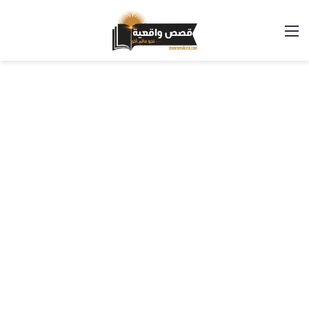
القائمة