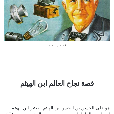
قصص علماء
قصة نجاح العالم ابن الهيثم
هو علي الحسن بن الحسن بن الهيثم ، يعتبر ابن الهيثم