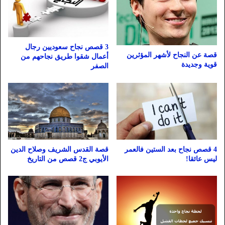
3 قصص نجاح سعوديين رجال
قصة عن النجاح لأشهر المؤثرين
أعمال شقوا طريق نجاحهم من
قوية وجديدة
الصفر
4 قصص نجاح بعد الستين فالعمر
قصة القدس الشريف وصلاح الدين
ليس عائقا!
الأيوبي ج2 قصص من التاريخ