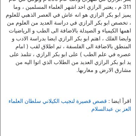
311 م ، يعتبر الرازي احد اشهر العلماء المسلمين ، وما
يميز ابو بكر الرازي هو انه عاش في العصر الذهبي للعلوم
، تخصص ابو بكر الرازي في دراسة العديد من العلوم من
اهمها الكيمياء و الصيدلة بالاضافة الى الطب و الرياضيات
وايضا الفلك ، اهتم ابو بكر الرازي ايضا بدراسة الادب و
المنطق بالاضافة الى الفلسفة ، تم اطلاق لقب ( امام
عصره في علم الطب ) على ابو بكر الرازي ، تتلمذ على
يد ابو بكر الرازي العديد من الطلاب الذي اتوا اليه من
مشارق الارض و مغاربها.
اقرأ ايضا :
قصص قصيرة لنجيب الكيلاني سلطان العلماء
العز بن عبدالسلام