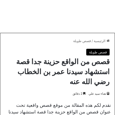
الرئيسية
/
قصص طويلة
قصص طويلة
قصص من الواقع حزينة جدا قصة
استشهاد سيدنا عمر بن الخطاب
رضي الله عنه
هناء سيد علي
2 دقائق
نقدم لكم هذه المقالة من موقع قصص واقعية تحت
عنوان قصص من الواقع حزينة جدا قصة استشهاد سيدنا