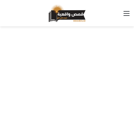
القائمة