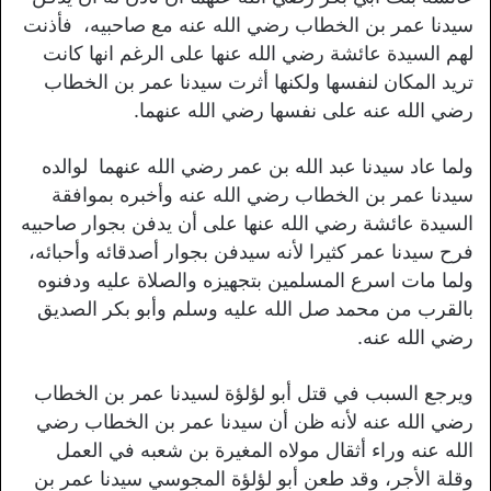
سيدنا عمر بن الخطاب رضي الله عنه مع صاحبيه، فأذنت
لهم السيدة عائشة رضي الله عنها على الرغم انها كانت
تريد المكان لنفسها ولكنها أثرت سيدنا عمر بن الخطاب
رضي الله عنه على نفسها رضي الله عنهما.
ولما عاد سيدنا عبد الله بن عمر رضي الله عنهما لوالده
سيدنا عمر بن الخطاب رضي الله عنه وأخبره بموافقة
السيدة عائشة رضي الله عنها على أن يدفن بجوار صاحبيه
فرح سيدنا عمر كثيرا لأنه سيدفن بجوار أصدقائه وأحبائه،
ولما مات اسرع المسلمين بتجهيزه والصلاة عليه ودفنوه
بالقرب من محمد صل الله عليه وسلم وأبو بكر الصديق
رضي الله عنه.
ويرجع السبب في قتل أبو لؤلؤة لسيدنا عمر بن الخطاب
رضي الله عنه لأنه ظن أن سيدنا عمر بن الخطاب رضي
الله عنه وراء أثقال مولاه المغيرة بن شعبه في العمل
وقلة الأجر، وقد طعن أبو لؤلؤة المجوسي سيدنا عمر بن