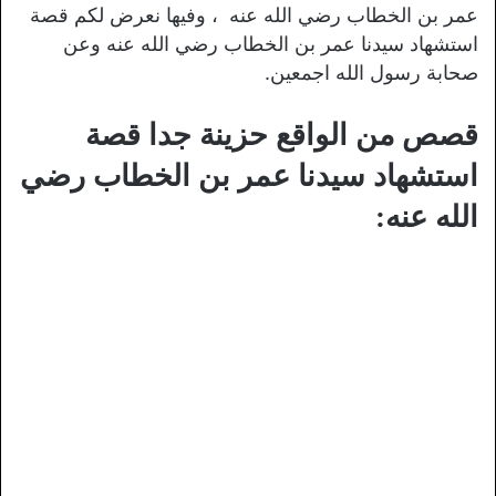
عمر بن الخطاب رضي الله عنه ، وفيها نعرض لكم قصة
استشهاد سيدنا عمر بن الخطاب رضي الله عنه وعن
صحابة رسول الله اجمعين.
قصص من الواقع حزينة جدا قصة
استشهاد سيدنا عمر بن الخطاب رضي
الله عنه: