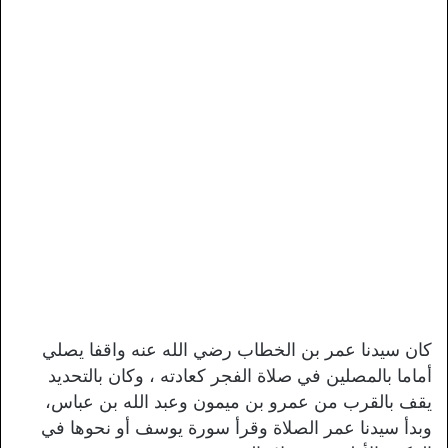
كان سيدنا عمر بن الخطاب رضي الله عنه واقفا يصلي
أماما بالمصلين في صلاة الفجر كعادته ، وكان بالتحديد
يقف بالقرب من عمرو بن ميمون وعبد الله بن عباس،
وبدأ سيدنا عمر الصلاة وقرأ سورة يوسف أو نحوها في