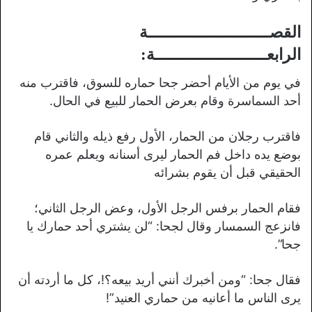
القصـــــــــــــــــــــــــة
الرابعـــــــــــــــــــــــة:
في يوم من الأيام أحضر جحا حماره للسوق، فاقترب منه
أحد السماسرة وقام بعرض الحمار للبيع في الحال.
فاقترب رجلان من الحمار، الأول رفع ذيله والثاني قام
بوضع يده داخل فم الحمار ليرى أسنانه ويعلم عمره
الحقيقي قبل أن يقوم بشرائه
فقام الحمار برفس الرجل الأول، وعض الرجل الثاني؛
فانزعج السمسار وقال لجحا: “لن يشتري أحد حمارك يا
جحا”.
فقال جحا: “ومن أخبرك أنني أريد بيعه؟!، كل ما أردته أن
يرى الناس ما أعانيه من حماري العنيد”!