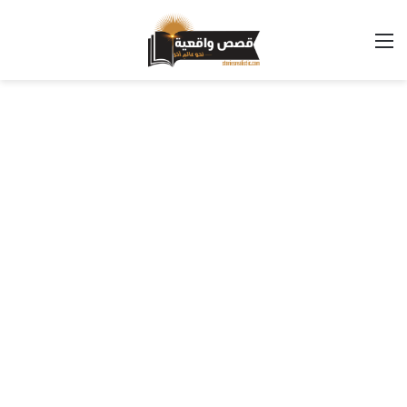
القائمة