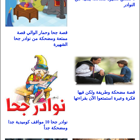
النوادر
قصة جحا وحمار الوالي قصة
ممتعة ومضحكة من نوادر جحا
الشهيرة
قصة مضحكة وطريفة ولكن فيها
فكرة وعبرة استمتعوا الآن بقراءتها
نوادر جحا 10 مواقف كوميدية جدا
ومضحكة جداُ