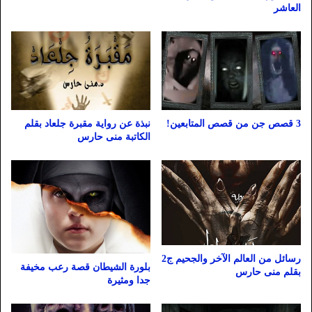
العاشر
3 قصص جن من قصص المتابعين!
نبذة عن رواية مقبرة جلعاد بقلم
الكاتبة منى حارس
رسائل من العالم الآخر والجحيم ج2
بلورة الشيطان قصة رعب مخيفة
بقلم منى حارس
جدا ومثيرة