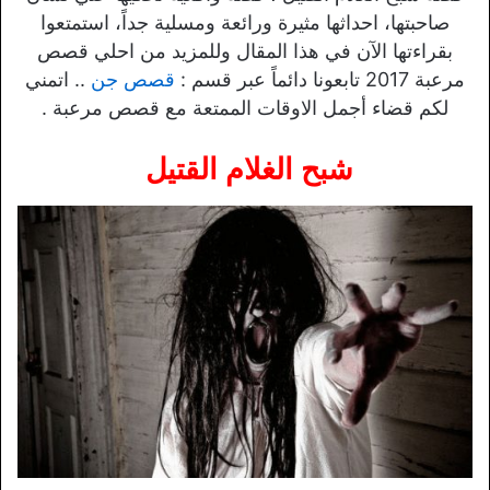
صاحبتها، احداثها مثيرة ورائعة ومسلية جداً، استمتعوا
بقراءتها الآن في هذا المقال وللمزيد من احلي قصص
مرعبة 2017 تابعونا دائماً عبر قسم :
قصص جن
.. اتمني
لكم قضاء أجمل الاوقات الممتعة مع قصص مرعبة .
شبح الغلام القتيل