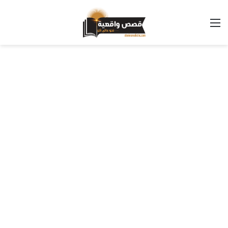
القائمة