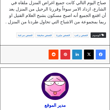
صباح اليوم التالي كانت جميع اغراض المنزل ملقاه في
الشارع، ازداد الامر سوءاً وقررنا الرحيل من المنزل بعد
أن اقتنع الجميع أنه اصبح مسكون بشبح الغلام القتيل او
ربما بمجموعة من الاشباح التي تحاول طردنا من المنزل .
الوسوم
قصص رعب
قصص مثيرة
قصص مخيفة
قصص مرعبة
لينكدإن
بينتيريست
مدير الموقع