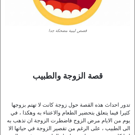
قصص ليبية مضحكة جدا
قصة الزوجة والطبيب
تدور احداث هذه القصة حول زوجة كانت لا تهتم بزوجها
كثيرا فيما يتعلق بتحضير الطعام والاعتناء به وهكذا ، في
يوم من الايام مرض الزوج فاضطرت الزوجة ان تذهب به
الى الطبيب ، على الرغم من تقصير الزوجة في حياتها الا