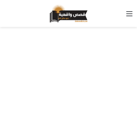
القائمة