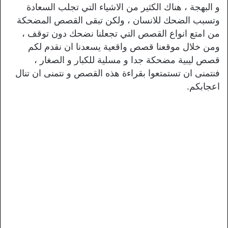
و البهجة ، هناك الكثير من الاشياء التي تجلب السعادة
وتسبب الضحك للانسان ، ولكن تبقى القصص المضحكة
من امتع انواع القصص التي تجعلنا نضحك دون توقف ،
ومن خلال موقعنا قصص واقعية يسعدنا ان نقدم لكم
قصص ليبية مضحكة جدا و مسلية للكبار و الصغار ،
فنتمنى ان تستمتعوا بقراءة هذه القصص و نتمنى ان تنال
اعجابكم.