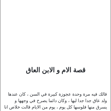
قصة الام و الابن العاق
قالك فيه مرة وحدة عجوزة كبيرة في السن ، كان عندها
ولد عاق جدا جدا ليها ، وكان دائما يصرخ في وجهها و
يسرق منها فلوسها كل يوم ، يوم من الايام قالت خلاص انا