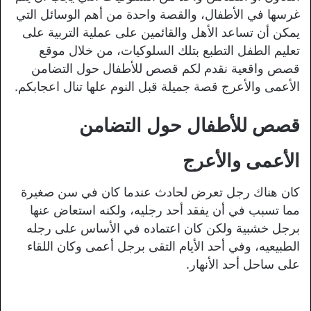
غرسها في الأطفال، والقصة واحدة من أهم الوسائل التي
يمكن أن تساعد الأهل والقائمين على عملية التربية على
تعليم الطفل التطبع بتلك السلوكيات، من خلال موقع
قصص واقعية نقدم لكم قصص للأطفال حول التضامن
الأعمى والأعرج قصة جميلة قبل النوم علها تنال اعجابكم.
قصص للأطفال حول التضامن
الأعمى والأعرج
كان هناك رجل تعرض لحادث عندما كان في سن صغيرة
مما تسبب في أن يفقد أحد رجليه، ولكنه استعاض عنها
برجل خشبية ولكن كان اعتماده في الأساس على رجله
الطبيعيه، وفي أحد الأيام التقى برجل أعمى وكان اللقاء
على ساحل أحد الأنهار.