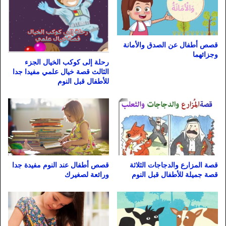
قصص أطفال عن الصدق والأمانة
وجزائهما
رحلة إلى كوكب الخيال الجزء
الثالث قصة خيال علمي مفيدا جدا
للأطفال قبل النوم
قصة المزارع والدجاجات الثلاثة
قصص أطفال عند النوم مفيدة جدا
قصة جميلة للأطفال قبل النوم
ورائعة لصغيرك