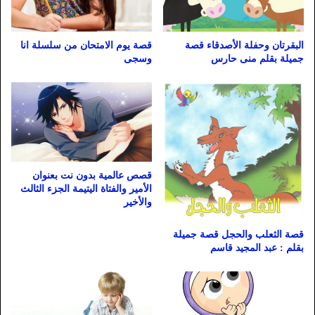
البقرتان وحفلة الأصدقاء قصة
قصة يوم الامتحان من سلسلة انا
جميلة بقلم منى حارس
وسجى
قصص عالمية بدون نت بعنوان
الأمير والفتاة اليتيمة الجزء الثالث
والأخير
قصة الثعلب والحجل قصة جميلة
بقلم : عبد المجيد قاسم