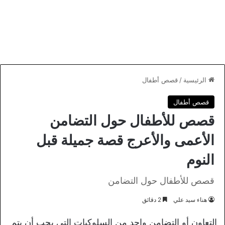
الرئيسية
/
قصص أطفال
قصص أطفال
قصص للأطفال حول التضامن
الأعمى والأعرج قصة جميلة قبل
النوم
قصص للأطفال حول التضامن
هناء سيد علي
2 دقائق
التعاون أو التضامن واحد من السلوكيات التي يجب أن يتم