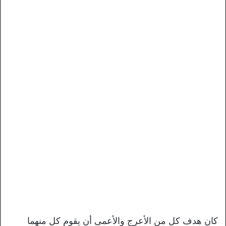
كان هدف كل من الأعرج والأعمى أن يقوم كل منهما