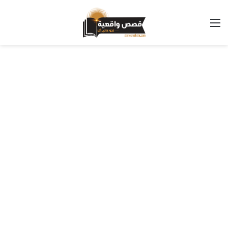
القائمة