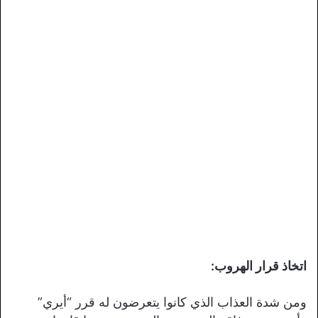
اتخاذ قرار الهروب:
ومن شدة العذاب الذي كانوا يتعرضون له قرر “أيري”