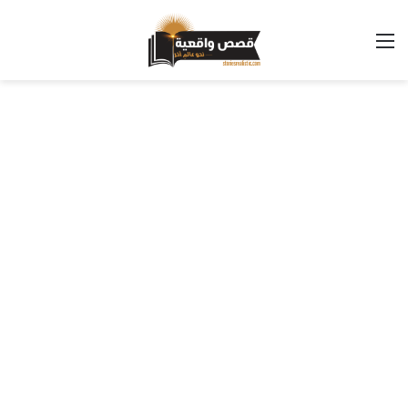
القائمة