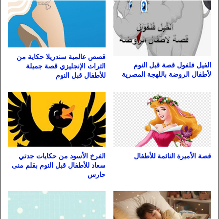
قصص عالمية سندريلا حكاية من
الفيل فلفول قصة قبل النوم
التراث الإنجليزي قصة جميلة
لأطفال الروضة باللهجة المصرية
للأطفال قبل النوم
قصة الأميرة النائمة للأطفال
الفرخ الأسود من حكايات جدتي
سعاد للأطفال قبل النوم بقلم منى
حارس