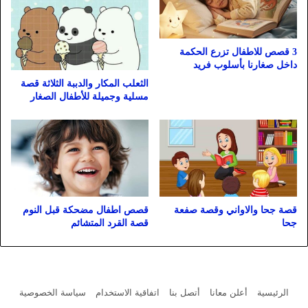
3 قصص للاطفال تزرع الحكمة
داخل صغارنا بأسلوب فريد
الثعلب المكار والدببة الثلاثة قصة
مسلية وجميلة للأطفال الصغار
قصة جحا والاواني وقصة صفعة
قصص اطفال مضحكة قبل النوم
جحا
قصة القرد المتشائم
الرئيسية
أعلن معانا
أتصل بنا
اتفاقية الاستخدام
سياسة الخصوصية