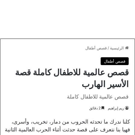
الرئيسية
/
قصص أطفال
قصص أطفال
قصص عالمية للاطفال كاملة قصة
الأسير الهارب
قصص عالمية للاطفال كاملة
ريم إبراهيم
2 دقائق
كلنا ندرك ما تحدثه الحروب من دمار، تخريب، وأسرى،
فهيا بنا نتعرف على قصة حدثت أثناء الحرب العالمية الثانية