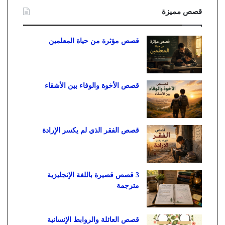
قصص مميزة
قصص مؤثرة من حياة المعلمين
قصص الأخوة والوفاء بين الأشقاء
قصص الفقر الذي لم يكسر الإرادة
3 قصص قصيرة باللغة الإنجليزية
مترجمة
قصص العائلة والروابط الإنسانية