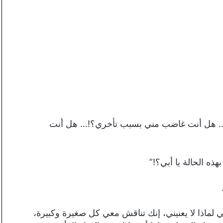
!… هل أنت غاضب مني بسبب تأخري؟!… هل أنت
هذه الحالة يا أبي؟!”
لماذا لا يعنيني، إنك تناقش معي كل صغيرة وكبيرة،