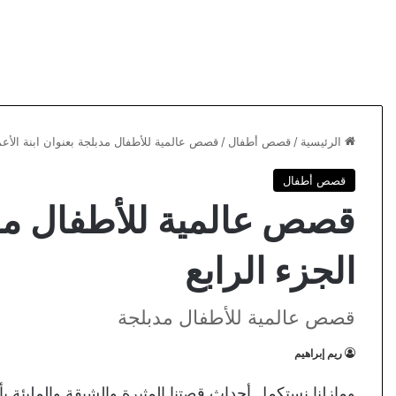
الرئيسية
/
قصص أطفال
/
قصص عالمية للأطفال مدبلجة بعنوان ابنة الأعم
قصص أطفال
قصص عالمية للأطفال مدبل
الجزء الرابع
قصص عالمية للأطفال مدبلجة
ريم إبراهيم
ومازلنا نستكمل أحداث قصتنا المثيرة والشيقة والمليئة ب