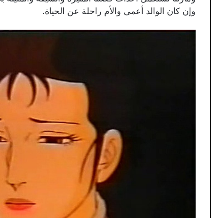
وإن كان الوالد أعمى والأم راحلة عن الحياة.