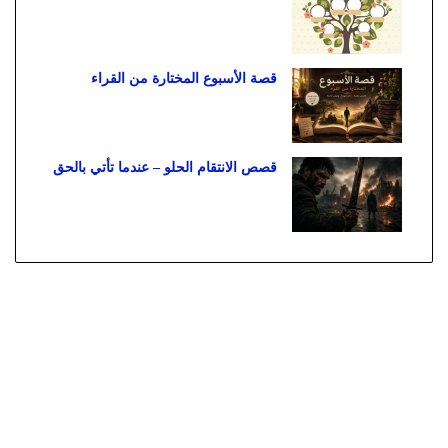
قصة الأسبوع المختارة من القراء
قصص الانتقام الحلو – عندما تأتي بالحق