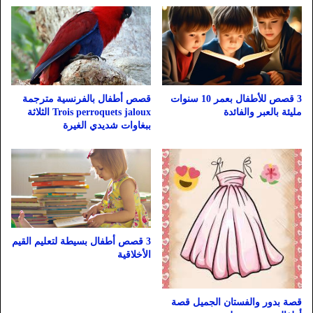
3 قصص للأطفال بعمر 10 سنوات
قصص أطفال بالفرنسية مترجمة
مليئة بالعبر والفائدة
Trois perroquets jaloux الثلاثة
ببغاوات شديدي الغيرة
3 قصص أطفال بسيطة لتعليم القيم
الأخلاقية
قصة بدور والفستان الجميل قصة