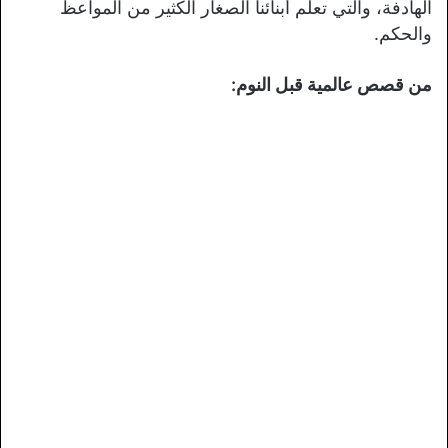
الهادفة، والتي تعلم أبنائنا الصغار الكثير من المواعظ
والحكم.
من قصص عالمية قبل النوم: