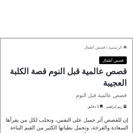
الرئيسية
/
قصص أطفال
قصص أطفال
قصص عالمية قبل النوم قصة الكلبة
العجيبة
قصص عالمية قبل النوم
ريم إبراهيم
3 دقائق
إن للقصص أثر جميل على النفس، وتجلب لكل من يقرأها
السعادة والفرحة، وتحمل بطياتها الكثير من القيم البناءة