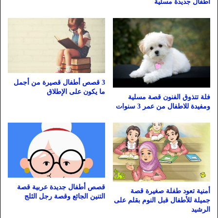
أطفال جديدة مسلية
3 قصص أطفال قصيرة من أجمل
ما يكون على الإطلاق
فلة تتذوق الفنون قصة مسلية
ومفيدة للاطفال من عمر 3 سنوات
قصص أطفال جديدة عربية قصة
أمنية تعود طفلة صغيرة قصة
التنين الجائع وقصة رجل الثلج
جميلة للأطفال قبل النوم بقلم على
الرشيد