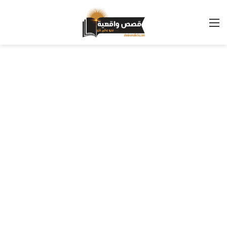
القائمة